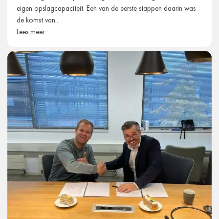
eigen opslagcapaciteit. Een van de eerste stappen daarin was
de komst van...
Lees meer