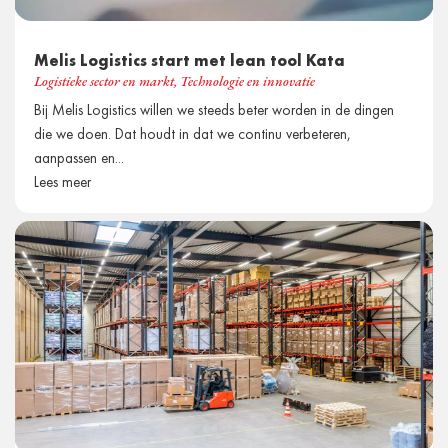
Melis Logistics start met lean tool Kata
Logistieke sector en markt
,
Technologie en innovatie
Bij Melis Logistics willen we steeds beter worden in de dingen
die we doen. Dat houdt in dat we continu verbeteren,
aanpassen en...
Lees meer