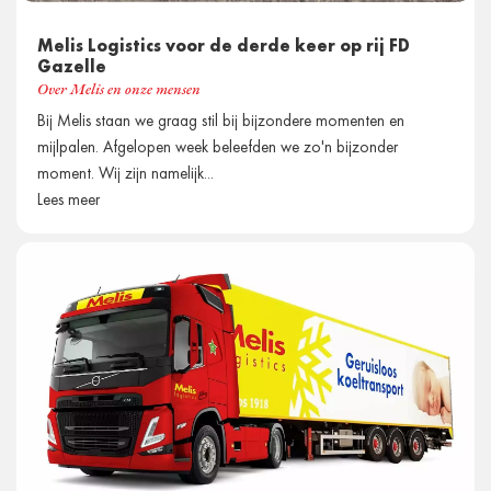
Melis Logistics voor de derde keer op rij FD
Gazelle
Over Melis en onze mensen
Bij Melis staan we graag stil bij bijzondere momenten en
mijlpalen. Afgelopen week beleefden we zo'n bijzonder
moment. Wij zijn namelijk...
Lees meer