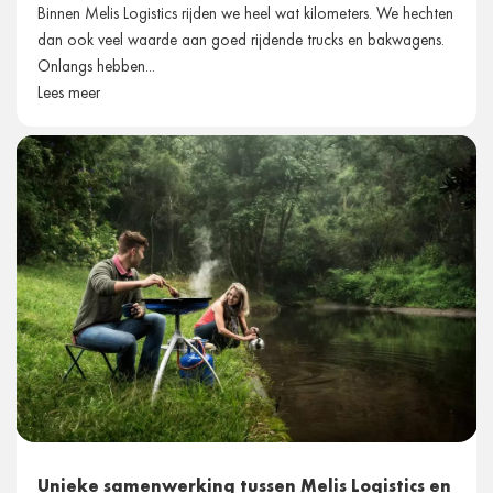
Binnen Melis Logistics rijden we heel wat kilometers. We hechten
dan ook veel waarde aan goed rijdende trucks en bakwagens.
Onlangs hebben...
Lees meer
Unieke samenwerking tussen Melis Logistics en