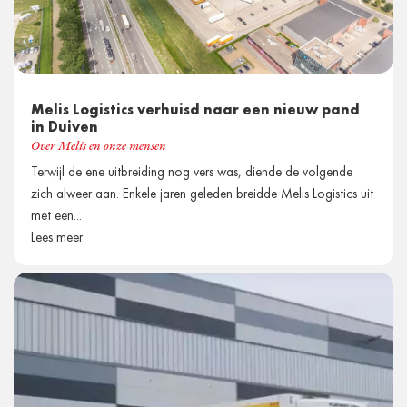
Melis Logistics verhuisd naar een nieuw pand
in Duiven
Over Melis en onze mensen
Terwijl de ene uitbreiding nog vers was, diende de volgende
zich alweer aan. Enkele jaren geleden breidde Melis Logistics uit
met een...
Lees meer