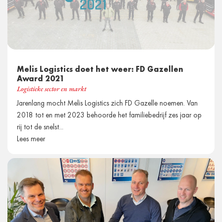
Melis Logistics doet het weer: FD Gazellen
Award 2021
Logistieke sector en markt
Jarenlang mocht Melis Logistics zich FD Gazelle noemen. Van
2018 tot en met 2023 behoorde het familiebedrijf zes jaar op
rij tot de snelst...
Lees meer