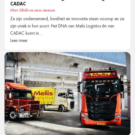
CADAC
Over Melis en onze mensen
Ze zijn ondernemend, kwaliteit en innovatie staan voorop en ze
zijn uniek in hun soort. Het DNA van Melis Logistics én van
CADAC komt in...
Lees meer