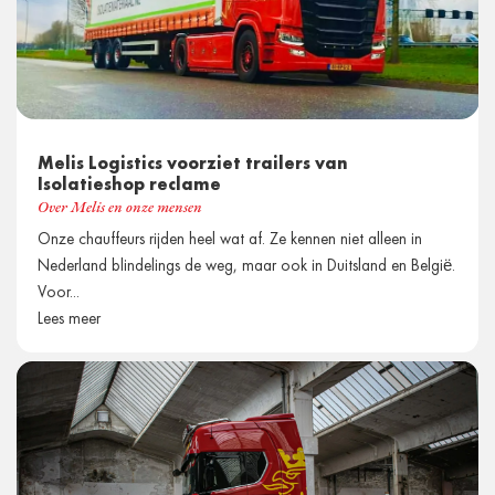
Melis Logistics voorziet trailers van
Isolatieshop reclame
Over Melis en onze mensen
Onze chauffeurs rijden heel wat af. Ze kennen niet alleen in
Nederland blindelings de weg, maar ook in Duitsland en België.
Voor...
Lees meer