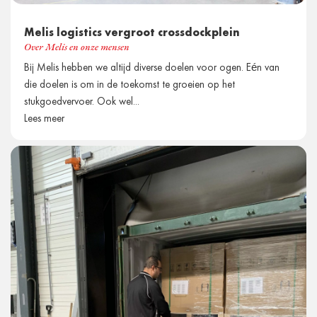
Melis logistics vergroot crossdockplein
Over Melis en onze mensen
Bij Melis hebben we altijd diverse doelen voor ogen. Eén van
die doelen is om in de toekomst te groeien op het
stukgoedvervoer. Ook wel...
Lees meer