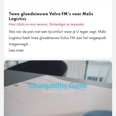
Twee gloednieuwe Volvo FM’s voor Melis
Logistics
Over Melis en onze mensen
,
Technologie en innovatie
Vers van de pers met een rijcomfort waar je U tegen zegt: Melis
Logistics heeft twee gloednieuwe Volvo FM aan het wagenpark
toegevoegd....
Lees meer