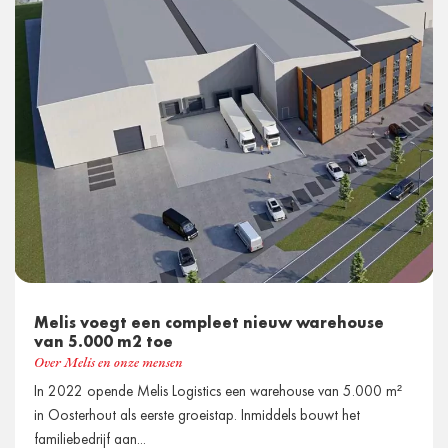
Melis voegt een compleet nieuw warehouse
van 5.000 m2 toe
Over Melis en onze mensen
In 2022 opende Melis Logistics een warehouse van 5.000 m²
in Oosterhout als eerste groeistap. Inmiddels bouwt het
familiebedrijf aan...