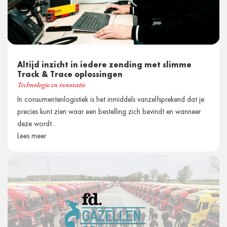
Altijd inzicht in iedere zending met slimme
Track & Trace oplossingen
Technologie en innovatie
In consumentenlogistiek is het inmiddels vanzelfsprekend dat je
precies kunt zien waar een bestelling zich bevindt en wanneer
deze wordt...
Lees meer