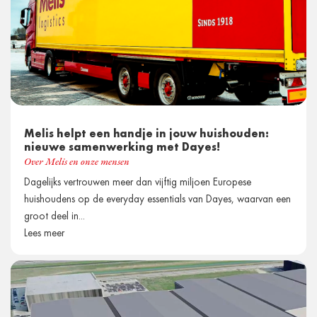
Melis helpt een handje in jouw huishouden:
nieuwe samenwerking met Dayes!
Over Melis en onze mensen
Dagelijks vertrouwen meer dan vijftig miljoen Europese
huishoudens op de everyday essentials van Dayes, waarvan een
groot deel in...
Lees meer