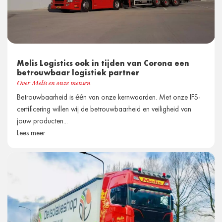
Melis Logistics ook in tijden van Corona een
betrouwbaar logistiek partner
Over Melis en onze mensen
Betrouwbaarheid is één van onze kernwaarden. Met onze IFS-
certificering willen wij de betrouwbaarheid en veiligheid van
jouw producten...
Lees meer