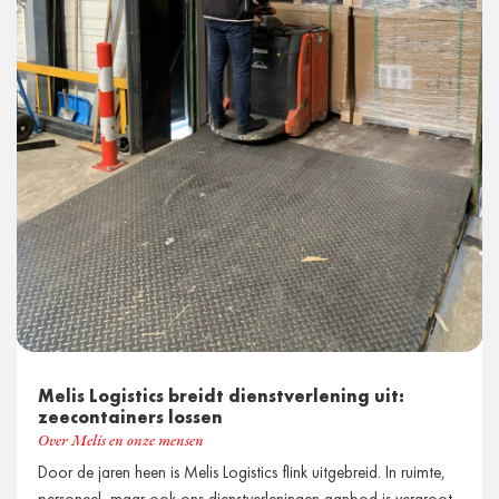
Melis Logistics breidt dienstverlening uit:
zeecontainers lossen
Over Melis en onze mensen
Door de jaren heen is Melis Logistics flink uitgebreid. In ruimte,