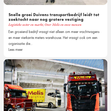
Snelle groei Duivens transportbedrijf leidt tot
zoektocht naar nog grotere vestiging
Logistieke sector en markt
,
Over Melis en onze mensen
Een groeiend bedrijf vraagt niet alleen om meer vrachtwagens
en meer vierkante meters warehouse. Het vraagt ook om een
organisatie die...
Lees meer