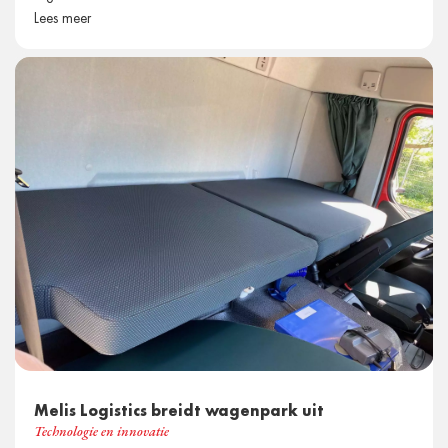
Lees meer
Melis Logistics breidt wagenpark uit
Technologie en innovatie