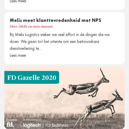
Lees meer
Melis meet klanttevredenheid met NPS
Over Melis en onze mensen
Bij Melis Logistics steken we veel effort in de dingen die we
doen. We gaan tot het uiterste om een betrouwbare
dienstverlening te...
Lees meer