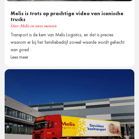
Melis is trots op prachtige video van iconische
trucks
Over Melis en onze mensen
Transport is de kern van Melis Logistics, en dat is precies
waarom er bij het familiebedrijf zoveel waarde wordt gehecht
aan goed...
Lees meer