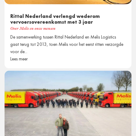
Rittal Nederland verlengd wederom
vervoersovereenkomst met 3 jaar
Over Melis en onze mensen
De samenwerking tussen Rittal Nederland en Melis Logistics
gaat terug tot 2013, toen Melis voor het eerst ritten verzorgde
voor de...
Lees meer