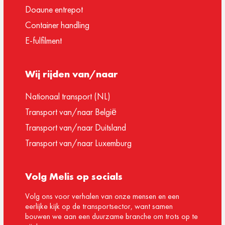
Doaune entrepot
Container handling
E-fulfilment
Wij rijden van/naar
Nationaal transport (NL)
Transport van/naar België
Transport van/naar Duitsland
Transport van/naar Luxemburg
Volg Melis op socials
Volg ons voor verhalen van onze mensen en een
eerlijke kijk op de transportsector, want samen
bouwen we aan een duurzame branche om trots op te