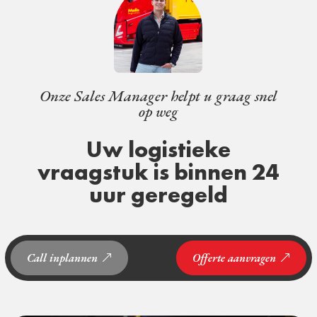
Onze Sales Manager helpt u graag snel
op weg
Uw logistieke
vraagstuk is binnen 24
uur geregeld
Call inplannen
Offerte aanvragen