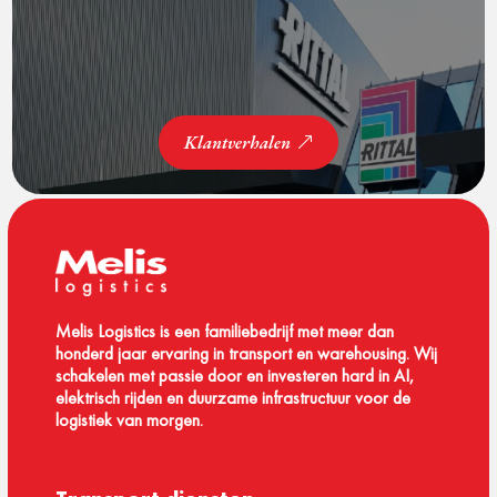
Klantverhalen
Melis Logistics is een familiebedrijf met meer dan
honderd jaar ervaring in transport en warehousing. Wij
schakelen met passie door en investeren hard in AI,
elektrisch rijden en duurzame infrastructuur voor de
logistiek van morgen.