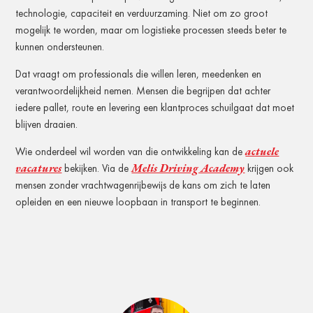
technologie, capaciteit en verduurzaming. Niet om zo groot
mogelijk te worden, maar om logistieke processen steeds beter te
kunnen ondersteunen.
Dat vraagt om professionals die willen leren, meedenken en
verantwoordelijkheid nemen. Mensen die begrijpen dat achter
iedere pallet, route en levering een klantproces schuilgaat dat moet
blijven draaien.
actuele
Wie onderdeel wil worden van die ontwikkeling kan de
vacatures
Melis Driving Academy
bekijken. Via de
krijgen ook
mensen zonder vrachtwagenrijbewijs de kans om zich te laten
opleiden en een nieuwe loopbaan in transport te beginnen.