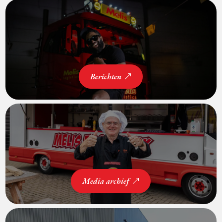
Berichten
Media archief