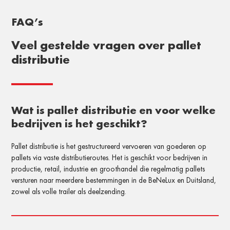
FAQ’s
Veel gestelde vragen over pallet
distributie
Wat is pallet distributie en voor welke
bedrijven is het geschikt?
Pallet distributie is het gestructureerd vervoeren van goederen op
pallets via vaste distributieroutes. Het is geschikt voor bedrijven in
productie, retail, industrie en groothandel die regelmatig pallets
versturen naar meerdere bestemmingen in de BeNeLux en Duitsland,
zowel als volle trailer als deelzending.