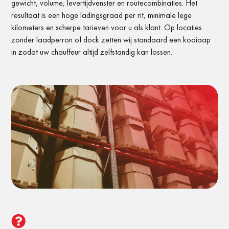
gewicht, volume, levertijdvenster en routecombinaties. Het
resultaat is een hoge ladingsgraad per rit, minimale lege
kilometers en scherpe tarieven voor u als klant. Op locaties
zonder laadperron of dock zetten wij standaard een kooiaap
in zodat uw chauffeur altijd zelfstandig kan lossen.
