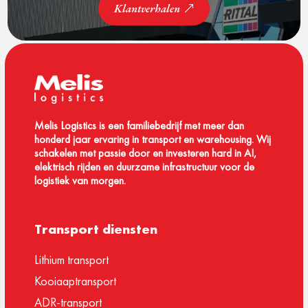
Klantverhalen
Melis Logistics is een familiebedrijf met meer dan
honderd jaar ervaring in transport en warehousing. Wij
schakelen met passie door en investeren hard in AI,
elektrisch rijden en duurzame infrastructuur voor de
logistiek van morgen.
Transport diensten
Lithium transport
Kooiaaptransport
ADR-transport