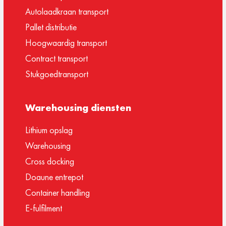
Autolaadkraan transport
Pallet distributie
Hoogwaardig transport
Contract transport
Stukgoedtransport
Warehousing diensten
Lithium opslag
Warehousing
Cross docking
Doaune entrepot
Container handling
E-fulfilment