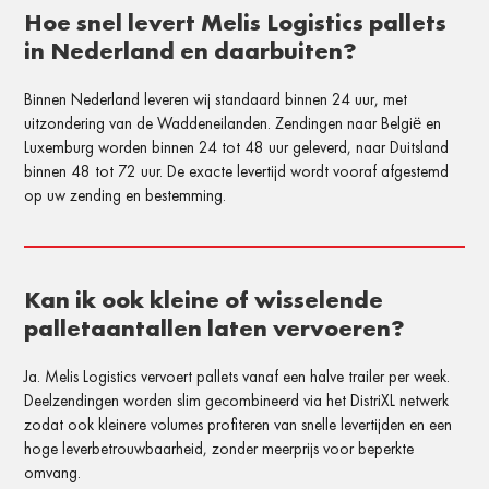
Hoe snel levert Melis Logistics pallets
in Nederland en daarbuiten?
Binnen Nederland leveren wij standaard binnen 24 uur, met
uitzondering van de Waddeneilanden. Zendingen naar België en
Luxemburg worden binnen 24 tot 48 uur geleverd, naar Duitsland
binnen 48 tot 72 uur. De exacte levertijd wordt vooraf afgestemd
op uw zending en bestemming.
Kan ik ook kleine of wisselende
palletaantallen laten vervoeren?
Ja. Melis Logistics vervoert pallets vanaf een halve trailer per week.
Deelzendingen worden slim gecombineerd via het DistriXL netwerk
zodat ook kleinere volumes profiteren van snelle levertijden en een
hoge leverbetrouwbaarheid, zonder meerprijs voor beperkte
omvang.