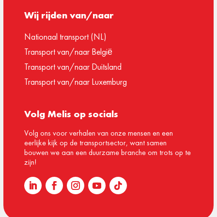
Wij rijden van/naar
Nationaal transport (NL)
Transport van/naar België
Transport van/naar Duitsland
Transport van/naar Luxemburg
Volg Melis op socials
Volg ons voor verhalen van onze mensen en een
eerlijke kijk op de transportsector, want samen
bouwen we aan een duurzame branche om trots op te
zijn!