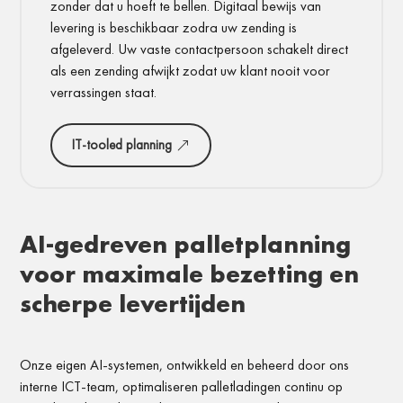
zonder dat u hoeft te bellen. Digitaal bewijs van
levering is beschikbaar zodra uw zending is
afgeleverd. Uw vaste contactpersoon schakelt direct
als een zending afwijkt zodat uw klant nooit voor
verrassingen staat.
IT-tooled planning
AI-gedreven palletplanning
voor maximale bezetting en
scherpe levertijden
Onze eigen AI-systemen, ontwikkeld en beheerd door ons
interne ICT-team, optimaliseren palletladingen continu op