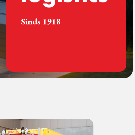
Sinds 1918