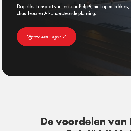
Dagelijks transport van en naar België, met eigen trekkers
chauffeurs en AI-ondersteunde planning.
Offerte aanvragen
De voordelen van 