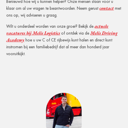
Benieuwd hoe wij u kunnen helpen? Onze mensen staan voor u
contact
klaar om al uw vragen te beantwoorden. Neem gerust
met
ons op, wij adviseren u graag.
actuele
Wilt u onderdeel worden van onze groei? Bekijk de
vacatures bij Melis Logistics
Melis Driving
of ontdek via de
Academy
hoe u uw C of CE rijbewijs kunt halen en direct kunt
instromen bij een familiebedrijf dat al meer dan honderd jaar
vooruitkijkt.