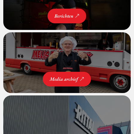
Berichten
Media archief