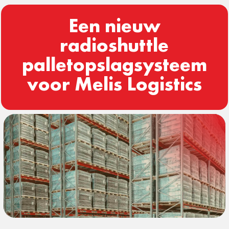
Een nieuw
radioshuttle
palletopslagsysteem
voor Melis Logistics