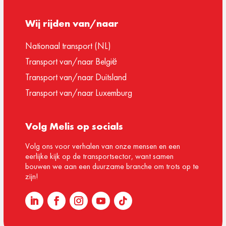
Wij rijden van/naar
Nationaal transport (NL)
Transport van/naar België
Transport van/naar Duitsland
Transport van/naar Luxemburg
Volg Melis op socials
Volg ons voor verhalen van onze mensen en een
eerlijke kijk op de transportsector, want samen
bouwen we aan een duurzame branche om trots op te
zijn!