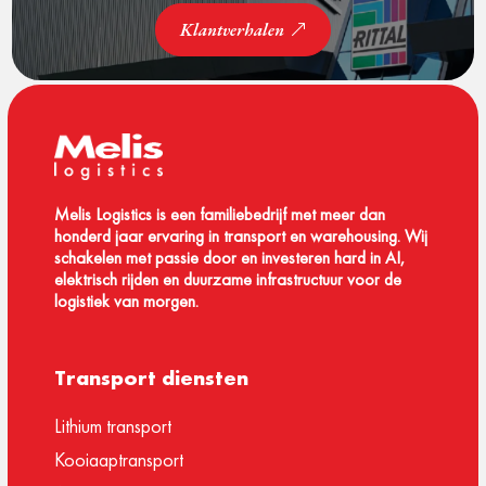
Klantverhalen
Melis Logistics is een familiebedrijf met meer dan
honderd jaar ervaring in transport en warehousing. Wij
schakelen met passie door en investeren hard in AI,
elektrisch rijden en duurzame infrastructuur voor de
logistiek van morgen.
Transport diensten
Lithium transport
Kooiaaptransport