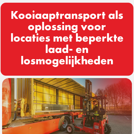
Kooiaaptransport als
oplossing voor
locaties met beperkte
laad- en
losmogelijkheden