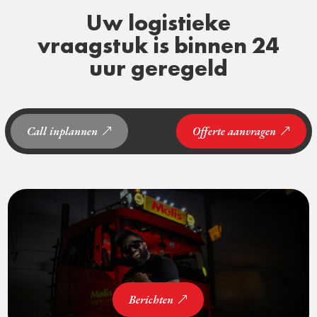
Uw logistieke
vraagstuk is binnen 24
uur geregeld
Call inplannen
Offerte aanvragen
Berichten