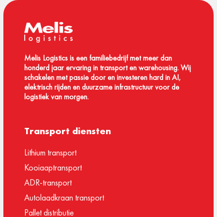
Melis Logistics is een familiebedrijf met meer dan
honderd jaar ervaring in transport en warehousing. Wij
schakelen met passie door en investeren hard in AI,
elektrisch rijden en duurzame infrastructuur voor de
logistiek van morgen.
Transport diensten
Lithium transport
Kooiaaptransport
ADR-transport
Autolaadkraan transport
Pallet distributie