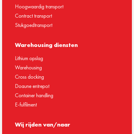
Hoogwaardig transport
Contract transport
Stukgoedtransport
Warehousing diensten
Lithium opslag
Warehousing
Cross docking
Doaune entrepot
Container handling
E-fulfilment
Wij rijden van/naar