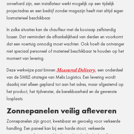
onverhard zijn, een installateur werkt mogelijk op een tijdelijk
projectadres en een bedrijf zonder magazijn heeft niet altijd eigen
losmaterieel beschikbaar.
In zulke situaties kan de chauffeur met de kooiaap zelfstandig
lossen. Dat vermindert de afhankelijkheid van derden en voorkomt
dat een voertuig onnodig moet wachten. Ook hoeft de ontvanger
niet speciaal personeel of materieel beschikbaar te houden op het
moment van levering.
Measured Delivery
Deze werkwijze past binnen
, een onderdeel
van de SMILE-strategie van Melis Logistics. Een levering wordt
daarbij niet alleen gepland tot aan het adres, maar afgestemd op
het product, het tijdvenster, de bereikbaarheid en de gewenste
losplaats.
Zonnepanelen veilig afleveren
Zonnepanelen zijn groot, kwetsbaar en gevoelig voor verkeerde
handling. Een paneel kan bij een harde stoot, verkeerde