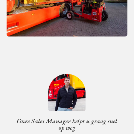
Onze Sales Manager helpt u graag snel
op weg