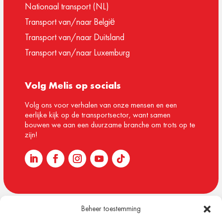
Nationaal transport (NL)
Transport van/naar België
Transport van/naar Duitsland
Transport van/naar Luxemburg
Volg Melis op socials
Volg ons voor verhalen van onze mensen en een
eerlijke kijk op de transportsector, want samen
bouwen we aan een duurzame branche om trots op te
zijn!
Beheer toestemming
© 1918 – 2026 Melis Logistics