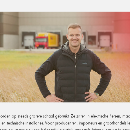
worden op steeds grotere schaal gebruikt. Ze zitten in elektrische fietsen, mac
en technische installaties. Voor producenten, importeurs en groothandels lev