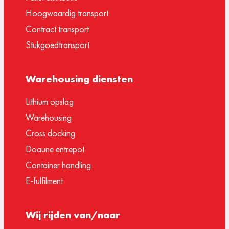
Hoogwaardig transport
Contract transport
Stukgoedtransport
Warehousing diensten
Lithium opslag
Warehousing
Cross docking
Doaune entrepot
Container handling
E-fulfilment
Wij rijden van/naar