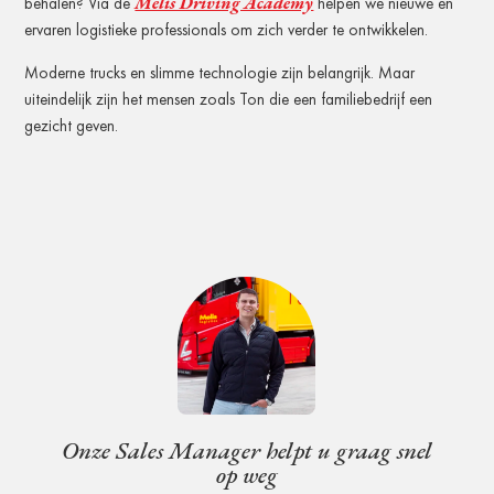
Melis Driving Academy
behalen? Via de
helpen we nieuwe en
ervaren logistieke professionals om zich verder te ontwikkelen.
Moderne trucks en slimme technologie zijn belangrijk. Maar
uiteindelijk zijn het mensen zoals Ton die een familiebedrijf een
gezicht geven.
Onze Sales Manager helpt u graag snel
op weg