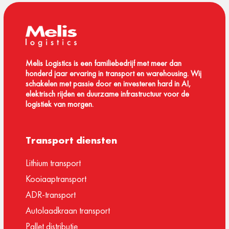
Melis Logistics is een familiebedrijf met meer dan
honderd jaar ervaring in transport en warehousing. Wij
schakelen met passie door en investeren hard in AI,
elektrisch rijden en duurzame infrastructuur voor de
logistiek van morgen.
Transport diensten
Lithium transport
Kooiaaptransport
ADR-transport
Autolaadkraan transport
Pallet distributie