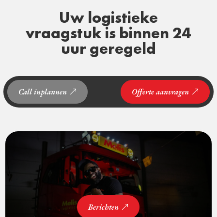
Uw logistieke
vraagstuk is binnen 24
uur geregeld
Call inplannen
Offerte aanvragen
Berichten