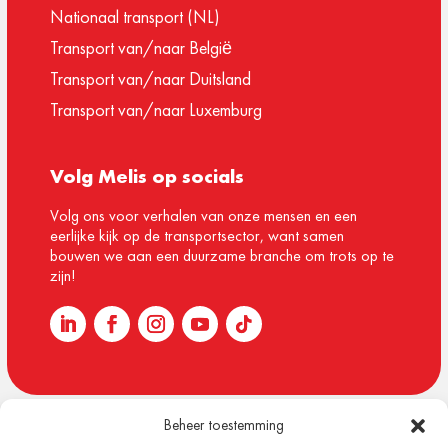
Nationaal transport (NL)
Transport van/naar België
Transport van/naar Duitsland
Transport van/naar Luxemburg
Volg Melis op socials
Volg ons voor verhalen van onze mensen en een
eerlijke kijk op de transportsector, want samen
bouwen we aan een duurzame branche om trots op te
zijn!
Beheer toestemming
© 1918 – 2026 Melis Logistics