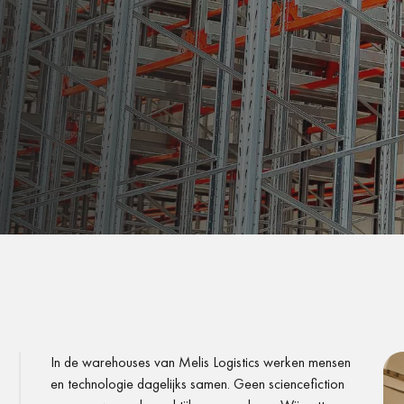
In de warehouses van Melis Logistics werken mensen
en technologie dagelijks samen. Geen sciencefiction