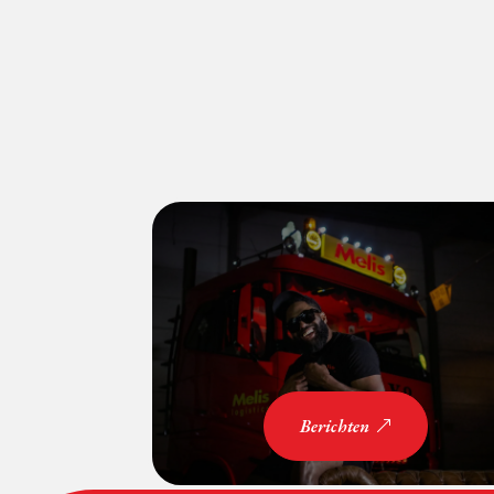
Berichten