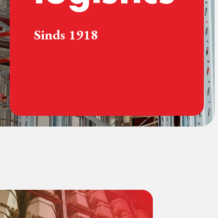
Sinds 1918