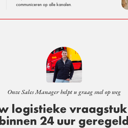
communiceren op alle kanalen.
Onze Sales Manager helpt u graag snel op weg
w logistieke vraagstuk 
binnen 24 uur geregel