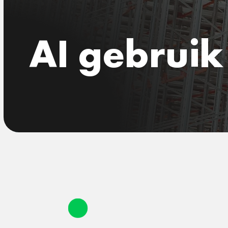
AI gebruik