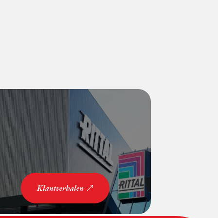
Klantverhalen