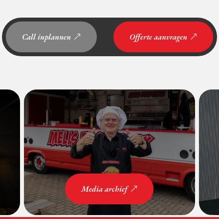
Call inplannen
Offerte aanvragen
Media archief