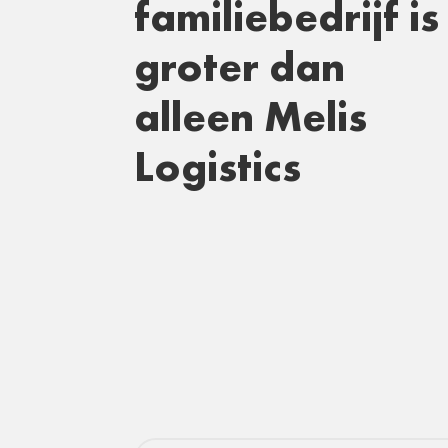
familiebedrijf is
groter dan
alleen Melis
Logistics