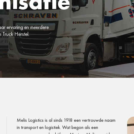
isatie
jaar ervaring en meerdere
Truck Herstel.
Melis Logistics is al sinds 1918 een vertrouwde naam
in transport en logistiek. Wat begon als een