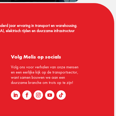
nderd jaar ervaring in transport en warehousing.
I, elektrisch rijden en duurzame infrastructuur
Volg Melis op socials
Volg ons voor verhalen van onze mensen
en een eerlijke kijk op de transportsector,
want samen bouwen we aan een
duurzame branche om trots op te zijn!