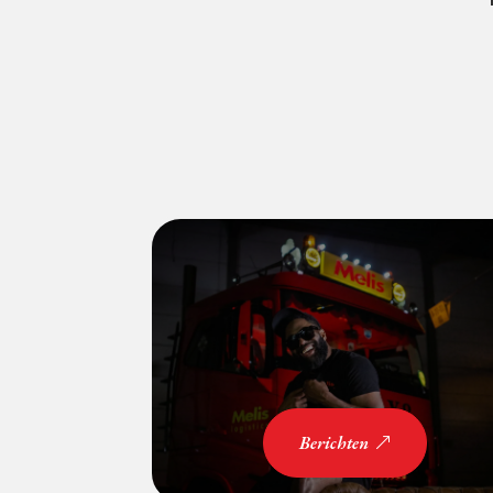
Berichten