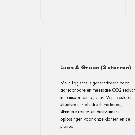
Lean & Green (3 sterren)
Melis Logistics is gecertificeerd voor
aantoonbare en meetbare CO2 reduct
in transport en logistiek. Wij investeren
structureel in elektrisch materieel,
slimmere routes en duurzamere
oplossingen voor onze klanten en de
planeet.