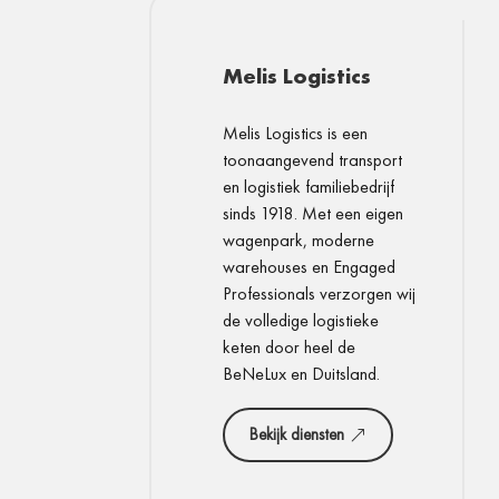
Melis Logistics
Melis Logistics is een
toonaangevend transport
en logistiek familiebedrijf
sinds 1918. Met een eigen
wagenpark, moderne
warehouses en Engaged
Professionals verzorgen wij
de volledige logistieke
keten door heel de
BeNeLux en Duitsland.
Bekijk diensten