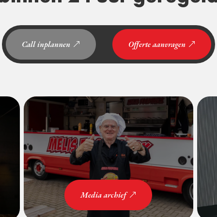
Call inplannen
Offerte aanvragen
Media archief