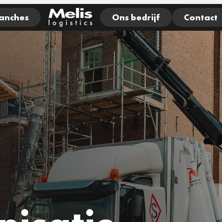
anches
Ons bedrijf
Contact