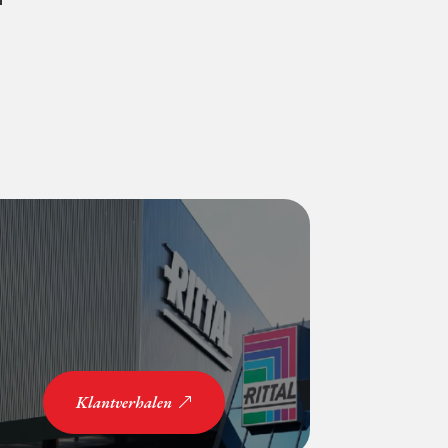
Klantverhalen