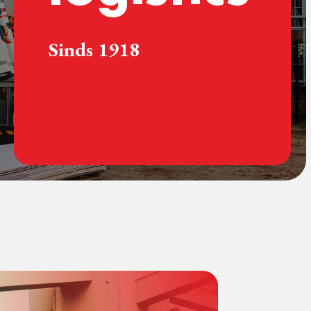
Sinds 1918