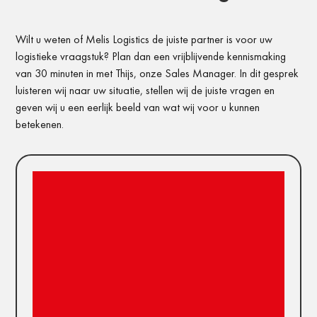
Wilt u weten of Melis Logistics de juiste partner is voor uw
logistieke vraagstuk? Plan dan een vrijblijvende kennismaking
van 30 minuten in met Thijs, onze Sales Manager. In dit gesprek
luisteren wij naar uw situatie, stellen wij de juiste vragen en
geven wij u een eerlijk beeld van wat wij voor u kunnen
betekenen.