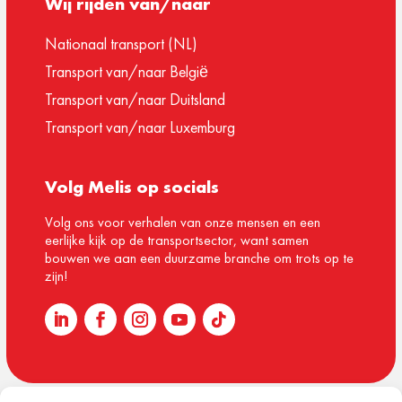
Wij rijden van/naar
Nationaal transport (NL)
Transport van/naar België
Transport van/naar Duitsland
Transport van/naar Luxemburg
Volg Melis op socials
Volg ons voor verhalen van onze mensen en een
eerlijke kijk op de transportsector, want samen
bouwen we aan een duurzame branche om trots op te
zijn!