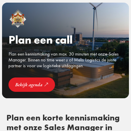
Plan een call
Plan een kennismaking van max. 30 minuten met onze Sales
Manager. Binnen no time weet u of Melis Logistics de juiste
partner is voor uw logistieke uitdagingen.
Bekijk agenda
Plan een korte kennismaking
met onze Sales Manager in