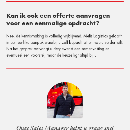
Kan ik ook een offerte aanvragen
voor een eenmalige opdracht?
Nee, de kennismaking is volledig vrijblijvend. Melis Logistics gelooft
in een eerlijke aanpak waarbij u zelf bepaalt of en hoe u verder wilt.
Na het gesprek ontvangt u desgewenst een samenvatting en
eventueel een voorstel, maar de keuze ligt altijd bij u.
Onze Sales Manager helpt u graag snel