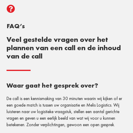

FAQ’s
Veel gestelde vragen
over het
plannen van
een call en de inhoud
van de call
Waar gaat het gesprek over?
De call is een kennismaking van 30 minuten waarin wij kijken of er
een goede match is tussen uw organisatie en Melis Logistics. Wij
luisteren naar uw logistieke vraagstuk, stellen een aantal gerichte
vragen en geven u een eerlijk beeld van wat wij voor u kunnen
betekenen. Zonder verplichtingen, gewoon een open gesprek.