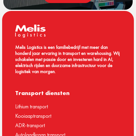
Melis Logistics is een familiebedrijf met meer dan
honderd jaar ervaring in transport en warehousing. Wij
schakelen met passie door en investeren hard in AI,
elektrisch rijden en duurzame infrastructuur voor de
logistiek van morgen.
Transport diensten
Lithium transport
Kooiaaptransport
ADR-transport
Autolaadkraan transport