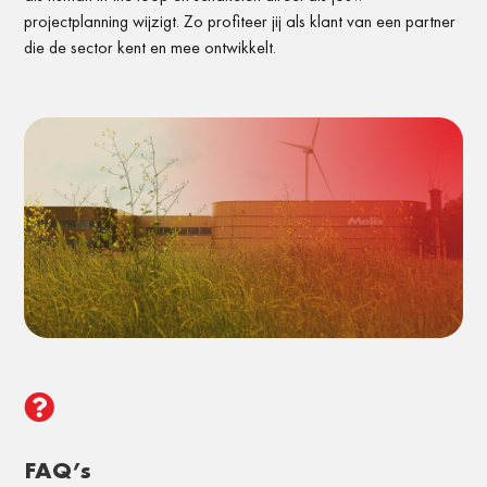
projectplanning wijzigt. Zo profiteer jij als klant van een partner
die de sector kent en mee ontwikkelt.

FAQ’s