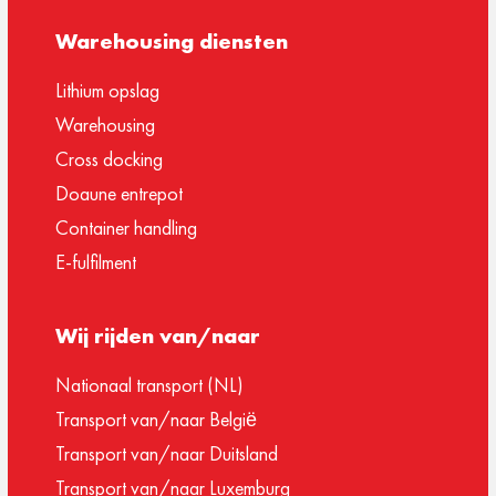
Warehousing diensten
Lithium opslag
Warehousing
Cross docking
Doaune entrepot
Container handling
E-fulfilment
Wij rijden van/naar
Nationaal transport (NL)
Transport van/naar België
Transport van/naar Duitsland
Transport van/naar Luxemburg