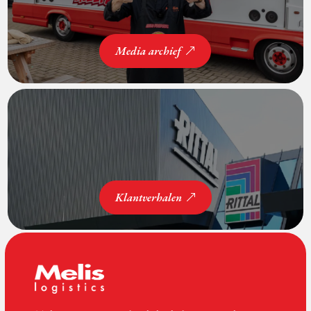
Media archief
Klantverhalen