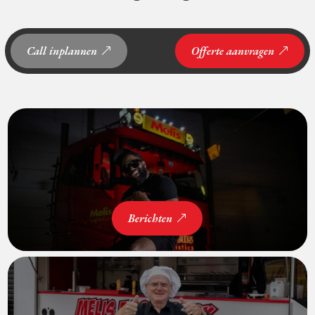
Call inplannen
Offerte aanvragen
Berichten