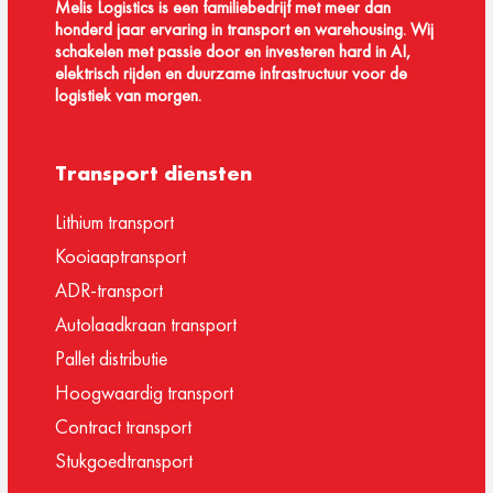
Melis Logistics is een familiebedrijf met meer dan
honderd jaar ervaring in transport en warehousing. Wij
schakelen met passie door en investeren hard in AI,
elektrisch rijden en duurzame infrastructuur voor de
logistiek van morgen.
Transport diensten
Lithium transport
Kooiaaptransport
ADR-transport
Autolaadkraan transport
Pallet distributie
Hoogwaardig transport
Contract transport
Stukgoedtransport