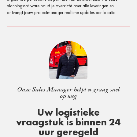
planningssoftware houd je overzicht over alle leveringen en
ontvangt jouw projectmanager realtime updates per locatie.
Onze Sales Manager helpt u graag snel
op weg
Uw logistieke
vraagstuk is binnen 24
uur geregeld