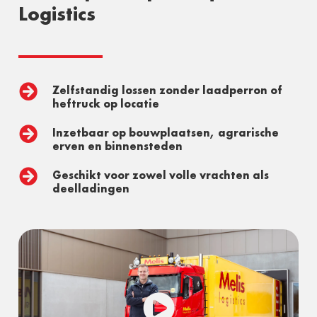
Logistics

Zelfstandig lossen zonder laadperron of
heftruck op locatie

Inzetbaar op bouwplaatsen, agrarische
erven en binnensteden

Geschikt voor zowel volle vrachten als
deelladingen