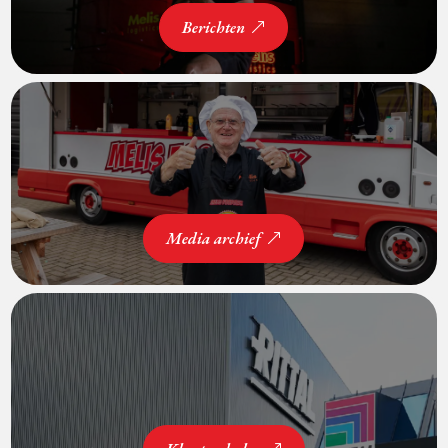
Berichten
Media archief