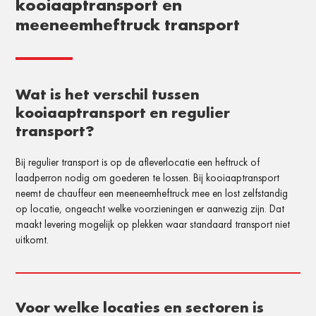
kooiaaptransport en
meeneemheftruck transport
Wat is het verschil tussen
kooiaaptransport en regulier
transport?
Bij regulier transport is op de afleverlocatie een heftruck of
laadperron nodig om goederen te lossen. Bij kooiaaptransport
neemt de chauffeur een meeneemheftruck mee en lost zelfstandig
op locatie, ongeacht welke voorzieningen er aanwezig zijn. Dat
maakt levering mogelijk op plekken waar standaard transport niet
uitkomt.
Voor welke locaties en sectoren is