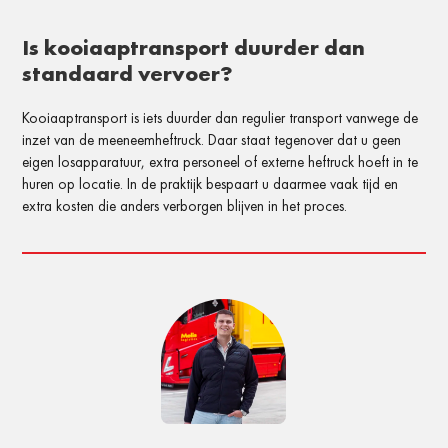
Is kooiaaptransport duurder dan
standaard vervoer?
Kooiaaptransport is iets duurder dan regulier transport vanwege de
inzet van de meeneemheftruck. Daar staat tegenover dat u geen
eigen losapparatuur, extra personeel of externe heftruck hoeft in te
huren op locatie. In de praktijk bespaart u daarmee vaak tijd en
extra kosten die anders verborgen blijven in het proces.