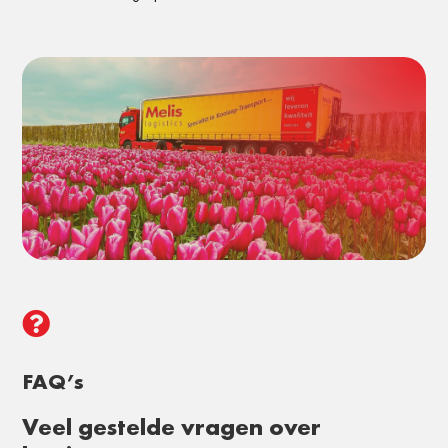

FAQ’s
Veel gestelde vragen over