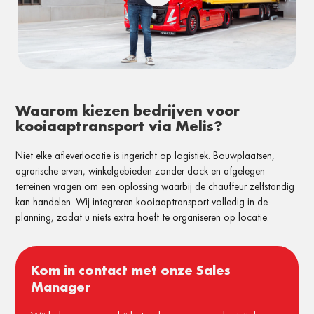
Waarom kiezen bedrijven voor
kooiaaptransport via Melis?
Niet elke afleverlocatie is ingericht op logistiek. Bouwplaatsen,
agrarische erven, winkelgebieden zonder dock en afgelegen
terreinen vragen om een oplossing waarbij de chauffeur zelfstandig
kan handelen. Wij integreren kooiaaptransport volledig in de
planning, zodat u niets extra hoeft te organiseren op locatie.
Kom in contact met onze Sales
Manager