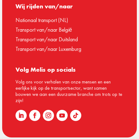
Wij rijden van/naar
Nationaal transport (NL)
Transport van/naar België
Transport van/naar Duitsland
Transport van/naar Luxemburg
Volg Melis op socials
Volg ons voor verhalen van onze mensen en een
eerlijke kijk op de transportsector, want samen
bouwen we aan een duurzame branche om trots op te
zijn!