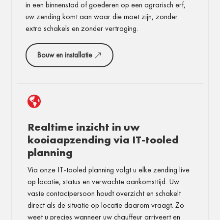
in een binnenstad of goederen op een agrarisch erf,
uw zending komt aan waar die moet zijn, zonder
extra schakels en zonder vertraging.
Bouw en installatie

Realtime inzicht in uw
kooiaapzending via IT-tooled
planning
Via onze IT-tooled planning volgt u elke zending live
op locatie, status en verwachte aankomsttijd. Uw
vaste contactpersoon houdt overzicht en schakelt
direct als de situatie op locatie daarom vraagt. Zo
weet u precies wanneer uw chauffeur arriveert en