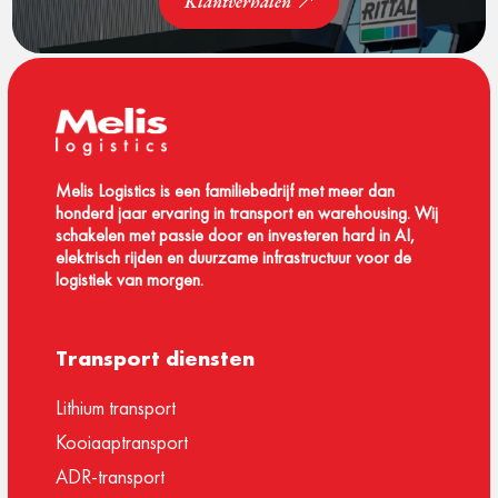
Klantverhalen
Melis Logistics is een familiebedrijf met meer dan
honderd jaar ervaring in transport en warehousing. Wij
schakelen met passie door en investeren hard in AI,
elektrisch rijden en duurzame infrastructuur voor de
logistiek van morgen.
Transport diensten
Lithium transport
Kooiaaptransport
ADR-transport