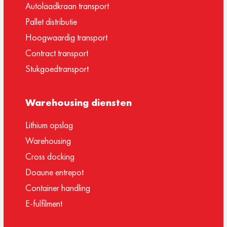
Autolaadkraan transport
Pallet distributie
Hoogwaardig transport
Contract transport
Stukgoedtransport
Warehousing diensten
Lithium opslag
Warehousing
Cross docking
Doaune entrepot
Container handling
E-fulfilment