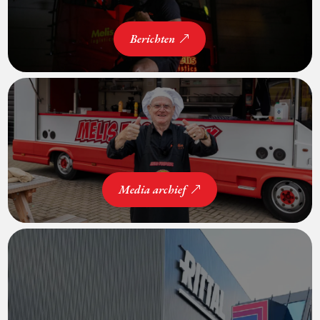
Berichten
Media archief