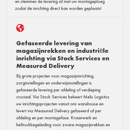
en stemmen de levering af met uw montageploeg
zodat de inrichting direct kan worden geplaatst.

Gefaseerde levering van
magazijnrekken en industriële
inrichting via Stock Services en
Measured Delivery
Bij grote projecten voor magazijninrichting,
zorginstellingen en onderwijsinstellingen is
gefaseerde levering per afdeling of verdieping
cruciaal. Via Stock Services beheert Melis Logistics
uw inrichtingsprojecten vanuit ons warehouse en
levert via Measured Delivery gefaseerd af per
afdeling en per montagefase. Kraanwerk en
heftruckbegeleiding voor zware magazijnrekken en