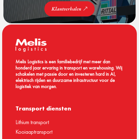
Klantverhalen
Melis Logistics is een familiebedrijf met meer dan
honderd jaar ervaring in transport en warehousing. Wij
schakelen met passie door en investeren hard in AI,
elektrisch rijden en duurzame infrastructuur voor de
logistiek van morgen.
Transport diensten
Lithium transport
Kooiaaptransport