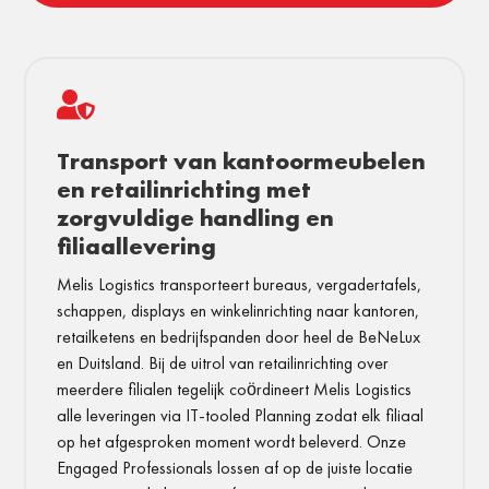

Transport van kantoormeubelen
en retailinrichting met
zorgvuldige handling en
filiaallevering
Melis Logistics transporteert bureaus, vergadertafels,
schappen, displays en winkelinrichting naar kantoren,
retailketens en bedrijfspanden door heel de BeNeLux
en Duitsland. Bij de uitrol van retailinrichting over
meerdere filialen tegelijk coördineert Melis Logistics
alle leveringen via IT-tooled Planning zodat elk filiaal
op het afgesproken moment wordt beleverd. Onze
Engaged Professionals lossen af op de juiste locatie