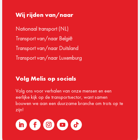
Wij rijden van/naar
Nationaal transport (NL)
Transport van/naar België
Transport van/naar Duitsland
Transport van/naar Luxemburg
Volg Melis op socials
Volg ons voor verhalen van onze mensen en een
eerlijke kijk op de transportsector, want samen
bouwen we aan een duurzame branche om trots op te
zijn!