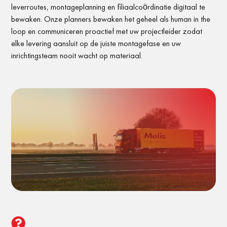
leverroutes, montageplanning en filiaalcoördinatie digitaal te
bewaken. Onze planners bewaken het geheel als human in the
loop en communiceren proactief met uw projectleider zodat
elke levering aansluit op de juiste montagefase en uw
inrichtingsteam nooit wacht op materiaal.
