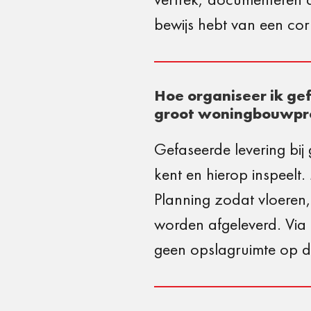
bewijs hebt van een cor
Hoe organiseer ik ge
groot woningbouwpr
Gefaseerde levering bi
kent en hierop inspeelt
Planning zodat vloeren,
worden afgeleverd. Via 
geen opslagruimte op d