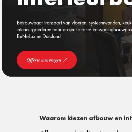
Betrouwbaar transport van vloeren, systeemwanden, keuk
interieurgoederen naar projectlocaties en woningbouwpro
BeNeLux en Duitsland.
Offerte aanvragen
Waarom kiezen afbouw en int