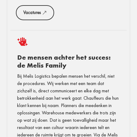
Vacatures

De mensen achter het succes:
de Melis Family
Bij Melis Logistics bepalen mensen het verschil, niet
de procedures. Wij werken met een team dat
zichzelf is, direct communiceert en elke dag met
betrokkenheid aan het werk gaat. Chauffeurs die hun
klant kennen bij naam. Planners die meedenken in
oplossingen. Warehouse medewerkers die trots zijn
op wat zij doen. Dat is geen toevalligheid maar het
resultaat van een cultuur waarin iedereen telt en
iedereen de ruimte krijgt om te groeien. Via de Melis