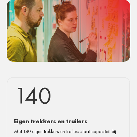
140
Eigen trekkers en trailers
Met 140 eigen trekkers en trailers staat capaciteit bij