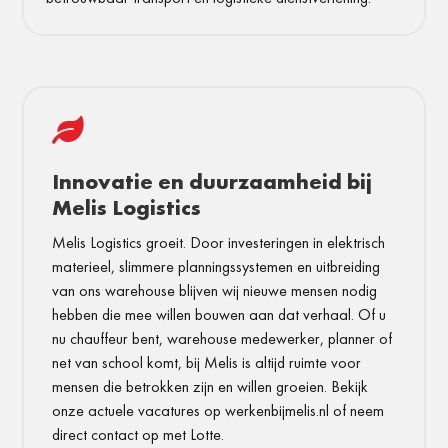

Innovatie en duurzaamheid bij
Melis Logistics
Melis Logistics groeit. Door investeringen in elektrisch
materieel, slimmere planningssystemen en uitbreiding
van ons warehouse blijven wij nieuwe mensen nodig
hebben die mee willen bouwen aan dat verhaal. Of u
nu chauffeur bent, warehouse medewerker, planner of
net van school komt, bij Melis is altijd ruimte voor
mensen die betrokken zijn en willen groeien. Bekijk
onze actuele vacatures op werkenbijmelis.nl of neem
direct contact op met Lotte.