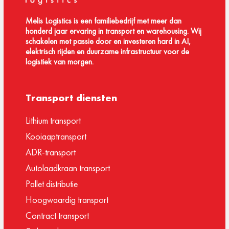
Melis Logistics is een familiebedrijf met meer dan
honderd jaar ervaring in transport en warehousing. Wij
schakelen met passie door en investeren hard in AI,
elektrisch rijden en duurzame infrastructuur voor de
logistiek van morgen.
Transport diensten
Lithium transport
Kooiaaptransport
ADR-transport
Autolaadkraan transport
Pallet distributie
Hoogwaardig transport
Contract transport