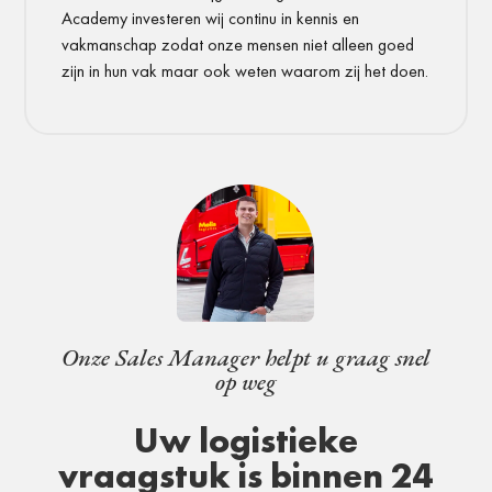
Academy investeren wij continu in kennis en
vakmanschap zodat onze mensen niet alleen goed
zijn in hun vak maar ook weten waarom zij het doen.
Onze Sales Manager helpt u graag snel
op weg
Uw logistieke
vraagstuk is binnen 24