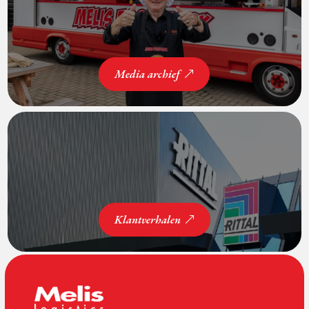
Media archief
Klantverhalen