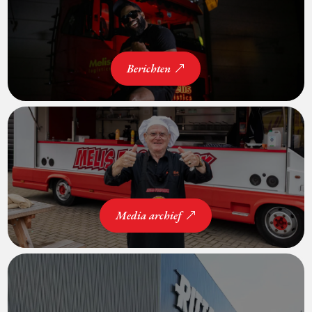
Berichten
Media archief