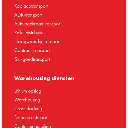
Kooiaaptransport
ADR-transport
Autolaadkraan transport
Pallet distributie
Hoogwaardig transport
Contract transport
Stukgoedtransport
Warehousing diensten
Lithium opslag
Warehousing
Cross docking
Doaune entrepot
Container handling