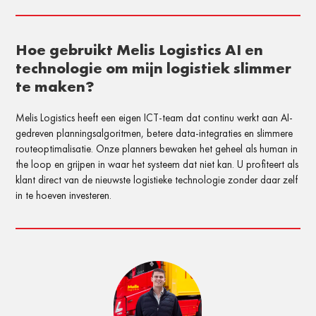
Hoe gebruikt Melis Logistics AI en
technologie om mijn logistiek slimmer
te maken?
Melis Logistics heeft een eigen ICT-team dat continu werkt aan AI-
gedreven planningsalgoritmen, betere data-integraties en slimmere
routeoptimalisatie. Onze planners bewaken het geheel als human in
the loop en grijpen in waar het systeem dat niet kan. U profiteert als
klant direct van de nieuwste logistieke technologie zonder daar zelf
in te hoeven investeren.