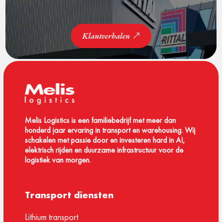
Klantverhalen
Melis Logistics is een familiebedrijf met meer dan
honderd jaar ervaring in transport en warehousing. Wij
schakelen met passie door en investeren hard in AI,
elektrisch rijden en duurzame infrastructuur voor de
logistiek van morgen.
Transport diensten
Lithium transport