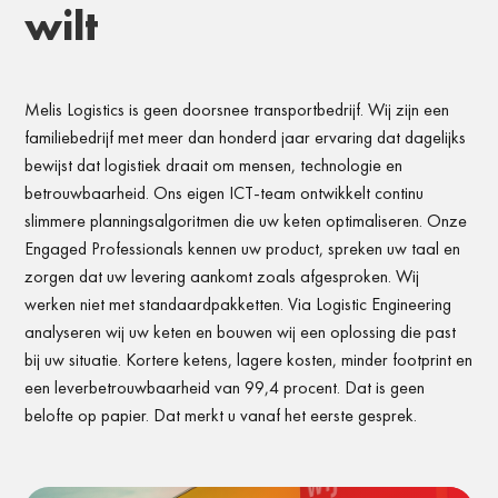
wilt
Melis Logistics is geen doorsnee transportbedrijf. Wij zijn een
familiebedrijf met meer dan honderd jaar ervaring dat dagelijks
bewijst dat logistiek draait om mensen, technologie en
betrouwbaarheid. Ons eigen ICT-team ontwikkelt continu
slimmere planningsalgoritmen die uw keten optimaliseren. Onze
Engaged Professionals kennen uw product, spreken uw taal en
zorgen dat uw levering aankomt zoals afgesproken. Wij
werken niet met standaardpakketten. Via Logistic Engineering
analyseren wij uw keten en bouwen wij een oplossing die past
bij uw situatie. Kortere ketens, lagere kosten, minder footprint en
een leverbetrouwbaarheid van 99,4 procent. Dat is geen
belofte op papier. Dat merkt u vanaf het eerste gesprek.