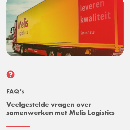

FAQ’s
Veelgestelde vragen over
samenwerken met Melis Logistics