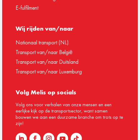
E-fulfilment
Wij rijden van/naar
Nationaal transport (NL)
Transport van/naar België
Transport van/naar Duitsland
Transport van/naar Luxemburg
Volg Melis op socials
Volg ons voor verhalen van onze mensen en een
eerlijke kijk op de transportsector, want samen
bouwen we aan een duurzame branche om trots op te
zijn!