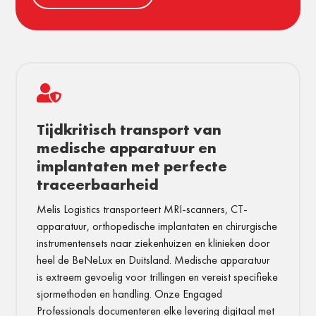

Tijdkritisch transport van
medische apparatuur en
implantaten met perfecte
traceerbaarheid
Melis Logistics transporteert MRI-scanners, CT-
apparatuur, orthopedische implantaten en chirurgische
instrumentensets naar ziekenhuizen en klinieken door
heel de BeNeLux en Duitsland. Medische apparatuur
is extreem gevoelig voor trillingen en vereist specifieke
sjormethoden en handling. Onze Engaged
Professionals documenteren elke levering digitaal met