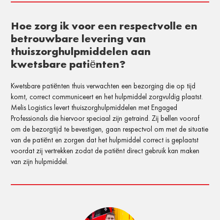
Hoe zorg ik voor een respectvolle en
betrouwbare levering van
thuiszorghulpmiddelen aan
kwetsbare patiënten?
Kwetsbare patiënten thuis verwachten een bezorging die op tijd
komt, correct communiceert en het hulpmiddel zorgvuldig plaatst.
Melis Logistics levert thuiszorghulpmiddelen met Engaged
Professionals die hiervoor speciaal zijn getraind. Zij bellen vooraf
om de bezorgtijd te bevestigen, gaan respectvol om met de situatie
van de patiënt en zorgen dat het hulpmiddel correct is geplaatst
voordat zij vertrekken zodat de patiënt direct gebruik kan maken
van zijn hulpmiddel.