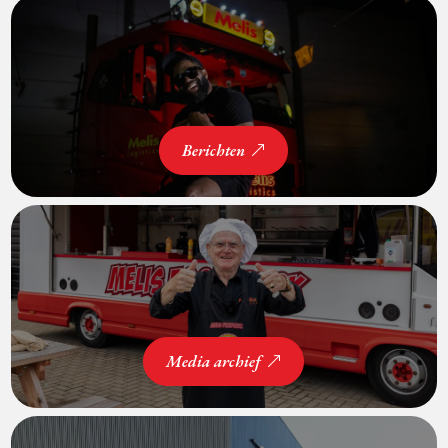
Berichten
Media archief