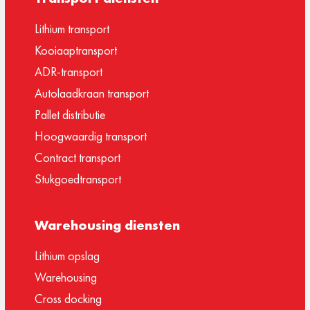
Lithium transport
Kooiaaptransport
ADR-transport
Autolaadkraan transport
Pallet distributie
Hoogwaardig transport
Contract transport
Stukgoedtransport
Warehousing diensten
Lithium opslag
Warehousing
Cross docking