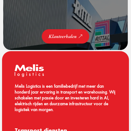
Klantverhalen
Melis Logistics is een familiebedrijf met meer dan
honderd jaar ervaring in transport en warehousing. Wij
schakelen met passie door en investeren hard in AI,
elektrisch rijden en duurzame infrastructuur voor de
logistiek van morgen.
Transport diensten