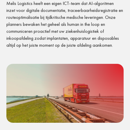
Melis Logistics heeft een eigen ICT-team dat AI-algoritmen
inzet voor digitale documentatie, traceerbaarheidsregistratie en
routeoptimalisatie bij tijdkritische medische leveringen. Onze
planners bewaken het geheel als human in the loop en
communiceren proactief met uw ziekenhuislogistiek of
inkoopafdeling zodat implantaten, apparatuur en disposables
altijd op het juiste moment op de juiste afdeling aankomen.