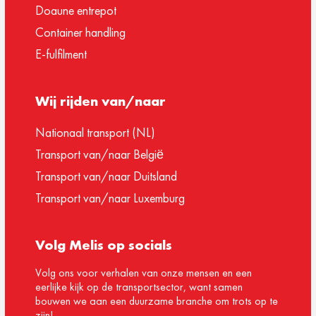
Doaune entrepot
Container handling
E-fulfilment
Wij rijden van/naar
Nationaal transport (NL)
Transport van/naar België
Transport van/naar Duitsland
Transport van/naar Luxemburg
Volg Melis op socials
Volg ons voor verhalen van onze mensen en een
eerlijke kijk op de transportsector, want samen
bouwen we aan een duurzame branche om trots op te
zijn!