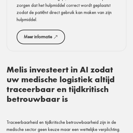
zorgen dat het hulpmiddel correct wordt geplaatst
zodat de patiënt direct gebruik kan maken van zijn
hulpmiddel.
Meer informatie
Melis investeert in AI zodat
uw medische logistiek altijd
traceerbaar en tijdkritisch
betrouwbaar is
Traceerbaarheid en tijdkritische betrouwbaarheid zijn in de
medische sector geen keuze maar een wettelijke verplichting.