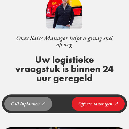
Onze Sales Manager helpt u graag snel
op weg
Uw logistieke
vraagstuk is binnen 24
uur geregeld
Call inplannen
Offerte aanvragen