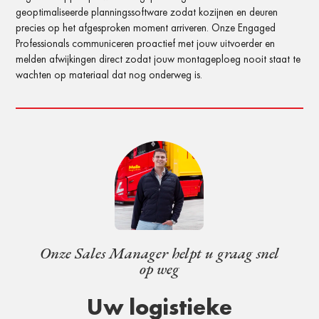
geoptimaliseerde planningssoftware zodat kozijnen en deuren
precies op het afgesproken moment arriveren. Onze Engaged
Professionals communiceren proactief met jouw uitvoerder en
melden afwijkingen direct zodat jouw montageploeg nooit staat te
wachten op materiaal dat nog onderweg is.
Onze Sales Manager helpt u graag snel
op weg
Uw logistieke