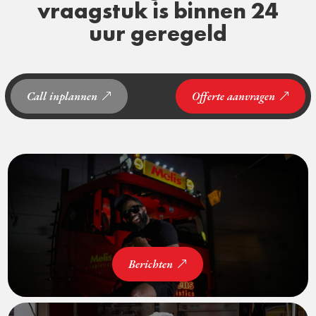
vraagstuk is binnen 24
uur geregeld
Call inplannen
Offerte aanvragen
Berichten