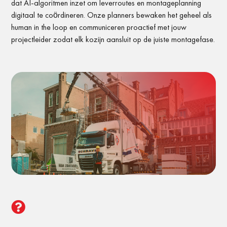
dat AI-algoritmen inzet om leverroutes en montageplanning
digitaal te coördineren. Onze planners bewaken het geheel als
human in the loop en communiceren proactief met jouw
projectleider zodat elk kozijn aansluit op de juiste montagefase.
