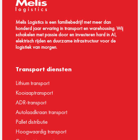
Melis Logistics is een familiebedrijf met meer dan
honderd jaar ervaring in transport en warehousing. Wij
schakelen met passie door en investeren hard in AI,
elektrisch rijden en duurzame infrastructuur voor de
logistiek van morgen.
Transport diensten
Lithium transport
Kooiaaptransport
ADR-transport
Autolaadkraan transport
Pallet distributie
Hoogwaardig transport