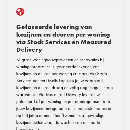

Gefaseerde levering van
kozijnen en deuren per woning
via Stock Services en Measured
Delivery
Bij grote woningbouwprojecten en renovaties bij
woningcorporaties is gefaseerde levering van
kozijnen en deuren per woning cruciaal. Via Stock
Services beheert Melis Logistics jouw voorraad
kozijnen en deuren droog en veilig opgeslagen in ons
warehouse. Via Measured Delivery leveren wij
gefaseerd af per woning en per montagefase zodat
jouw kozijnenmontageteam altijd het juiste materiaal
op het juiste moment heeft zonder dat gevoelige
kozijnen buiten staan te wachten op een natte
bouwlocatie.