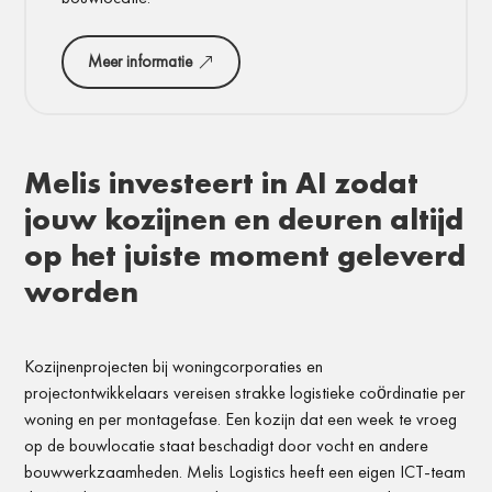
Meer informatie
Melis investeert in AI zodat
jouw kozijnen en deuren altijd
op het juiste moment geleverd
worden
Kozijnenprojecten bij woningcorporaties en
projectontwikkelaars vereisen strakke logistieke coördinatie per
woning en per montagefase. Een kozijn dat een week te vroeg
op de bouwlocatie staat beschadigt door vocht en andere
bouwwerkzaamheden. Melis Logistics heeft een eigen ICT-team