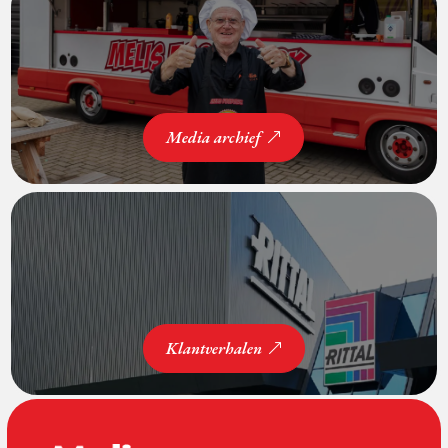
Media archief
Klantverhalen