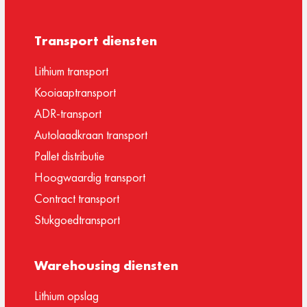
Transport diensten
Lithium transport
Kooiaaptransport
ADR-transport
Autolaadkraan transport
Pallet distributie
Hoogwaardig transport
Contract transport
Stukgoedtransport
Warehousing diensten
Lithium opslag