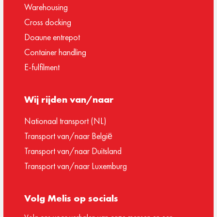
Warehousing
Cross docking
Doaune entrepot
Container handling
E-fulfilment
Wij rijden van/naar
Nationaal transport (NL)
Transport van/naar België
Transport van/naar Duitsland
Transport van/naar Luxemburg
Volg Melis op socials