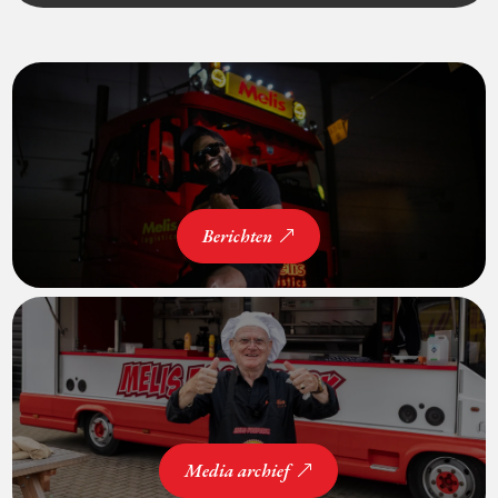
Berichten
Media archief