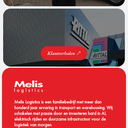
Klantverhalen
Melis Logistics is een familiebedrijf met meer dan
honderd jaar ervaring in transport en warehousing. Wij
schakelen met passie door en investeren hard in AI,
elektrisch rijden en duurzame infrastructuur voor de
logistiek van morgen.