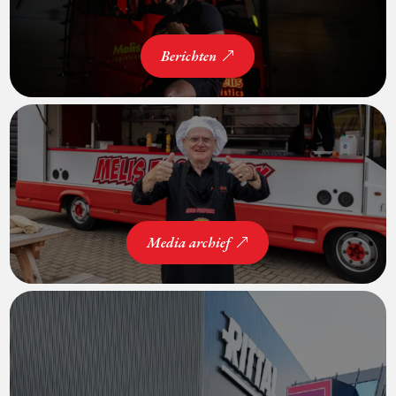
Berichten
Media archief