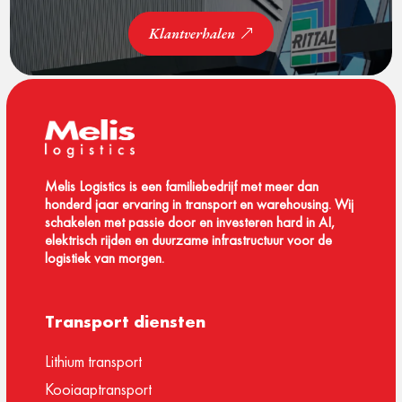
Klantverhalen
Melis Logistics is een familiebedrijf met meer dan
honderd jaar ervaring in transport en warehousing. Wij
schakelen met passie door en investeren hard in AI,
elektrisch rijden en duurzame infrastructuur voor de
logistiek van morgen.
Transport diensten
Lithium transport
Kooiaaptransport