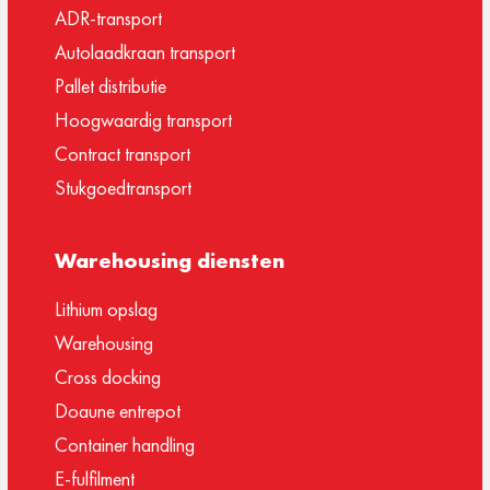
ADR-transport
Autolaadkraan transport
Pallet distributie
Hoogwaardig transport
Contract transport
Stukgoedtransport
Warehousing diensten
Lithium opslag
Warehousing
Cross docking
Doaune entrepot
Container handling
E-fulfilment