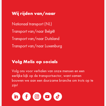
Wij rijden van/naar
Nationaal transport (NL)
Transport van/naar België
Transport van/naar Duitsland
Transport van/naar Luxemburg
Volg Melis op socials
Volg ons voor verhalen van onze mensen en een
eerlijke kijk op de transportsector, want samen
bouwen we aan een duurzame branche om trots op te
zijn!