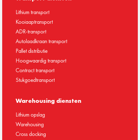
Lithium transport
Kooiaaptransport
ADR-transport
Autolaadkraan transport
Pallet distributie
Hoogwaardig transport
Contract transport
Stukgoedtransport
Warehousing diensten
Lithium opslag
Warehousing
Cross docking