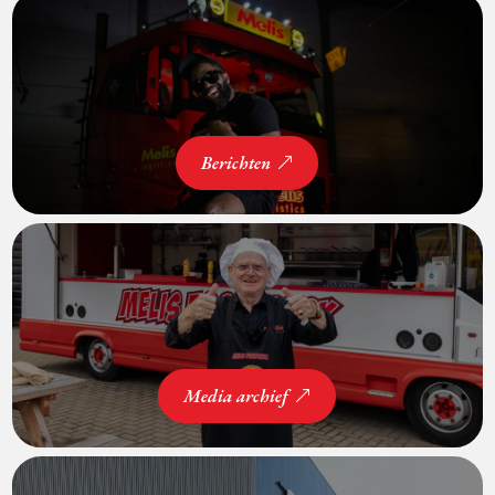
Berichten
Media archief