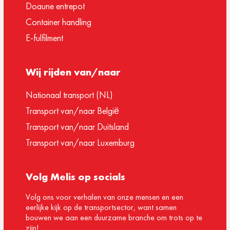
Doaune entrepot
Container handling
E-fulfilment
Wij rijden van/naar
Nationaal transport (NL)
Transport van/naar België
Transport van/naar Duitsland
Transport van/naar Luxemburg
Volg Melis op socials
Volg ons voor verhalen van onze mensen en een
eerlijke kijk op de transportsector, want samen
bouwen we aan een duurzame branche om trots op te
zijn!