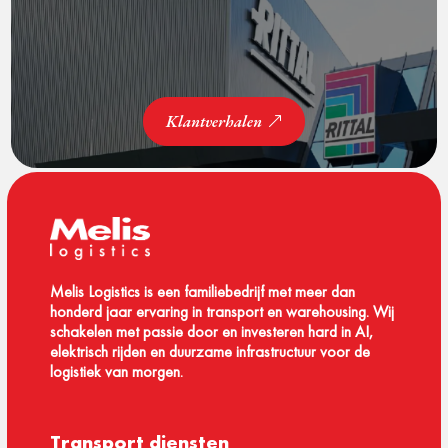
Klantverhalen
Melis Logistics is een familiebedrijf met meer dan
honderd jaar ervaring in transport en warehousing. Wij
schakelen met passie door en investeren hard in AI,
elektrisch rijden en duurzame infrastructuur voor de
logistiek van morgen.
Transport diensten