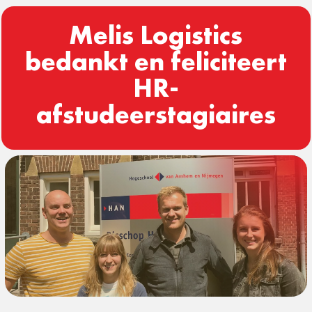
Melis Logistics
bedankt en feliciteert
HR-
afstudeerstagiaires