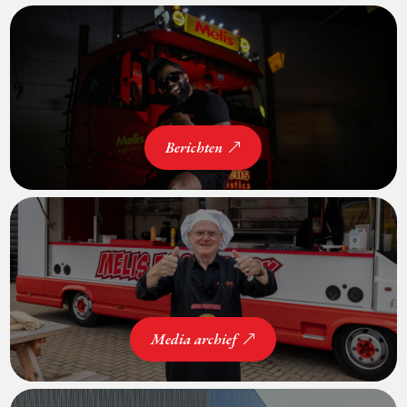
Berichten
Media archief