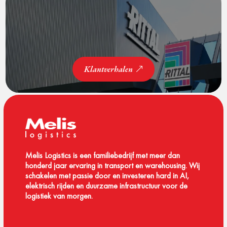
Klantverhalen
Melis Logistics is een familiebedrijf met meer dan
honderd jaar ervaring in transport en warehousing. Wij
schakelen met passie door en investeren hard in AI,
elektrisch rijden en duurzame infrastructuur voor de
logistiek van morgen.