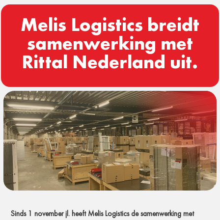
Melis Logistics breidt
samenwerking met
Rittal Nederland uit.
Sinds 1 november jl. heeft Melis Logistics de samenwerking met