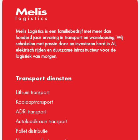
Melis Logistics is een familiebedrijf met meer dan
honderd jaar ervaring in transport en warehousing. Wij
schakelen met passie door en investeren hard in AI,
elektrisch rijden en duurzame infrastructuur voor de
logistiek van morgen.
Transport diensten
Lithium transport
Kooiaaptransport
ADR-transport
Autolaadkraan transport
Pallet distributie