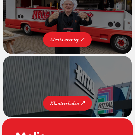
Media archief
Klantverhalen