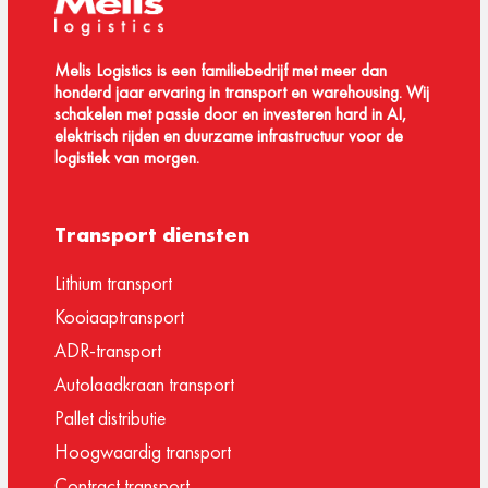
Melis Logistics is een familiebedrijf met meer dan
honderd jaar ervaring in transport en warehousing. Wij
schakelen met passie door en investeren hard in AI,
elektrisch rijden en duurzame infrastructuur voor de
logistiek van morgen.
Transport diensten
Lithium transport
Kooiaaptransport
ADR-transport
Autolaadkraan transport
Pallet distributie
Hoogwaardig transport
Contract transport