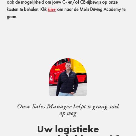
ook de mogelijkheid om jouw C- en/of CE-rijbewijs op onze
hier
kosten te behalen. Klik
om naar de Melis Driving Academy te
gaan.
Onze Sales Manager helpt u graag snel
op weg
Uw logistieke