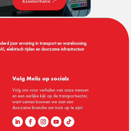
Klantverhalen
nderd jaar ervaring in transport en warehousing.
I, elektrisch rijden en duurzame infrastructuur
Volg Melis op socials
Volg ons voor verhalen van onze mensen
en een eerlijke kijk op de transportsector,
want samen bouwen we aan een
duurzame branche om trots op te zijn!