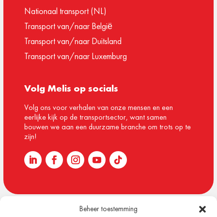
Nationaal transport (NL)
Transport van/naar België
Transport van/naar Duitsland
Transport van/naar Luxemburg
Volg Melis op socials
Volg ons voor verhalen van onze mensen en een
eerlijke kijk op de transportsector, want samen
bouwen we aan een duurzame branche om trots op te
zijn!
Beheer toestemming