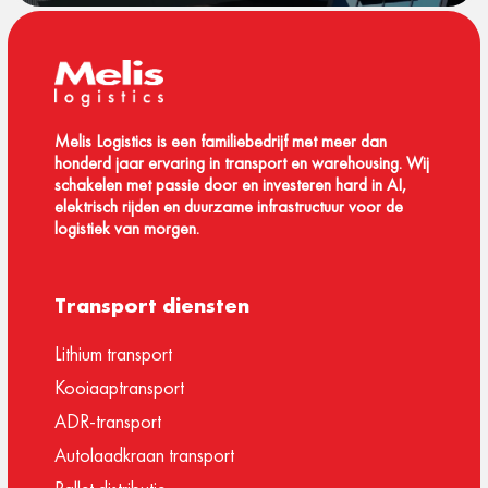
Melis Logistics is een familiebedrijf met meer dan
honderd jaar ervaring in transport en warehousing. Wij
schakelen met passie door en investeren hard in AI,
elektrisch rijden en duurzame infrastructuur voor de
logistiek van morgen.
Transport diensten
Lithium transport
Kooiaaptransport
ADR-transport
Autolaadkraan transport