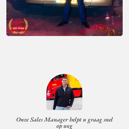
Onze Sales Manager helpt u graag snel
op weg