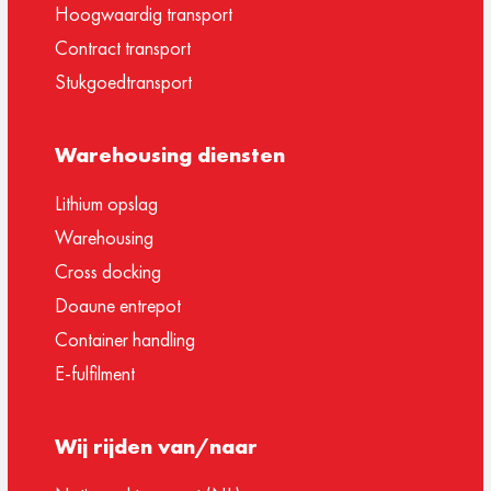
Hoogwaardig transport
Contract transport
Stukgoedtransport
Warehousing diensten
Lithium opslag
Warehousing
Cross docking
Doaune entrepot
Container handling
E-fulfilment
Wij rijden van/naar