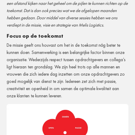
een afstand kijken naar het geheel om de pijlen te kunnen richten op de
toekomst. Dat is dan ook precies wat we de afgelopen maanden
hebben gedaan. Door middel van diverse sessies hebben we ons
verdiept in de missie, visie en strategie van Melis Logistics.
Focus op de toekomst
De missie geeft ons houvast om het in de toekomst nóg beter te
kunnen doen. Samenwerking is een belangrijke factor binnen onze
organisatie. Wederzijds respect tussen opdrachtgevers en collega’s
ligt hieraan ten grondslag. We zijn heel trots op alle mannen en
vrouwen die zich iedere dag inzetten om onze opdrachtgevers zo
goed mogelijk van dienst te zijn. Iedereen zet zich met passie,
creativiteit en openheid in om samen de optimale kwaliteit aan
onze klanten te kunnen leveren.