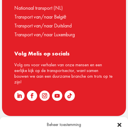
Nationaal transport (NL)
Transport van/naar België
Transport van/naar Duitsland
Transport van/naar Luxemburg
Volg Melis op socials
Volg ons voor verhalen van onze mensen en een
eerlijke kijk op de transportsector, want samen
bouwen we aan een duurzame branche om trots op te
zijn!
Beheer toestemming