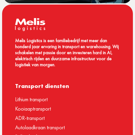
Melis Logistics is een familiebedrijf met meer dan
honderd jaar ervaring in transport en warehousing. Wij
schakelen met passie door en investeren hard in AI,
elektrisch rijden en duurzame infrastructuur voor de
logistiek van morgen.
Transport diensten
Lithium transport
Kooiaaptransport
ADR-transport
Autolaadkraan transport