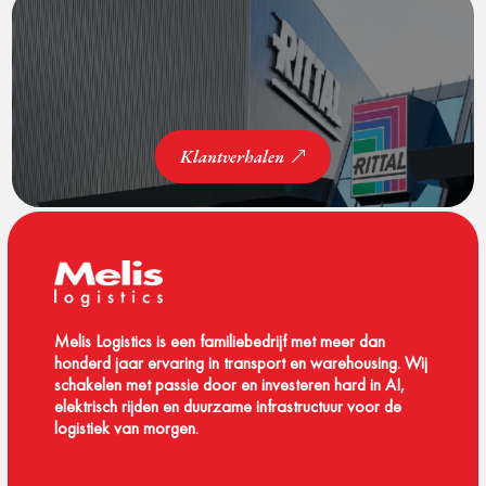
Klantverhalen
Melis Logistics is een familiebedrijf met meer dan
honderd jaar ervaring in transport en warehousing. Wij
schakelen met passie door en investeren hard in AI,
elektrisch rijden en duurzame infrastructuur voor de
logistiek van morgen.