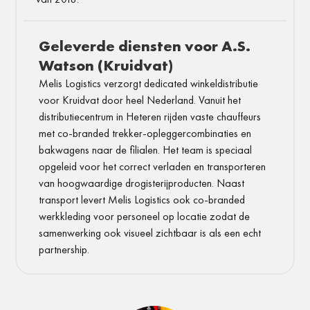
Geleverde diensten voor A.S.
Watson (Kruidvat)
Melis Logistics verzorgt dedicated winkeldistributie
voor Kruidvat door heel Nederland. Vanuit het
distributiecentrum in Heteren rijden vaste chauffeurs
met co-branded trekker-opleggercombinaties en
bakwagens naar de filialen. Het team is speciaal
opgeleid voor het correct verladen en transporteren
van hoogwaardige drogisterijproducten. Naast
transport levert Melis Logistics ook co-branded
werkkleding voor personeel op locatie zodat de
samenwerking ook visueel zichtbaar is als een echt
partnership.