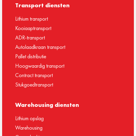
Transport diensten
Lithium transport
Kooiaaptransport
ADR-transport
Autolaadkraan transport
Pallet distributie
Hoogwaardig transport
Contract transport
Stukgoedtransport
Warehousing diensten
Lithium opslag
Warehousing