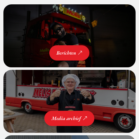
Berichten
Media archief