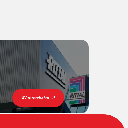
Klantverhalen