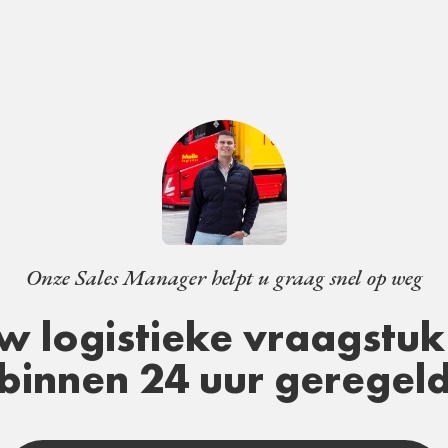
Onze Sales Manager helpt u graag snel op weg
w logistieke vraagstuk 
binnen 24 uur geregel