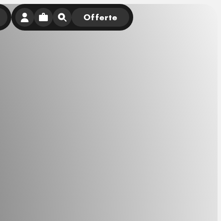
Offerte