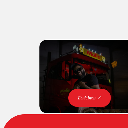
Berichten