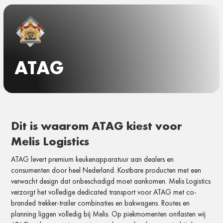
ATAG
Dit is waarom ATAG kiest voor
Melis Logistics
ATAG levert premium keukenapparatuur aan dealers en
consumenten door heel Nederland. Kostbare producten met een
verwacht design dat onbeschadigd moet aankomen. Melis Logistics
verzorgt het volledige dedicated transport voor ATAG met co-
branded trekker-trailer combinaties en bakwagens. Routes en
planning liggen volledig bij Melis. Op piekmomenten ontlasten wij