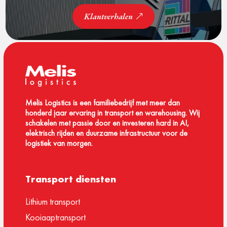
Klantverhalen
Melis Logistics is een familiebedrijf met meer dan
honderd jaar ervaring in transport en warehousing. Wij
schakelen met passie door en investeren hard in AI,
elektrisch rijden en duurzame infrastructuur voor de
logistiek van morgen.
Transport diensten
Lithium transport
Kooiaaptransport