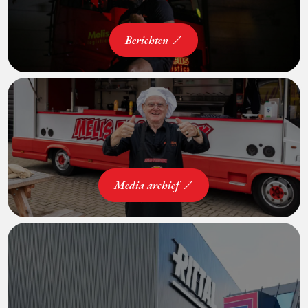
Berichten
Media archief