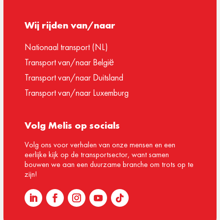
Wij rijden van/naar
Nationaal transport (NL)
Transport van/naar België
Transport van/naar Duitsland
Transport van/naar Luxemburg
Volg Melis op socials
Volg ons voor verhalen van onze mensen en een
eerlijke kijk op de transportsector, want samen
bouwen we aan een duurzame branche om trots op te
zijn!