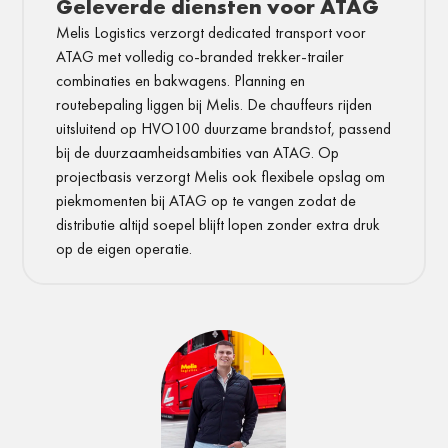
Geleverde diensten voor ATAG
Melis Logistics verzorgt dedicated transport voor
ATAG met volledig co-branded trekker-trailer
combinaties en bakwagens. Planning en
routebepaling liggen bij Melis. De chauffeurs rijden
uitsluitend op HVO100 duurzame brandstof, passend
bij de duurzaamheidsambities van ATAG. Op
projectbasis verzorgt Melis ook flexibele opslag om
piekmomenten bij ATAG op te vangen zodat de
distributie altijd soepel blijft lopen zonder extra druk
op de eigen operatie.