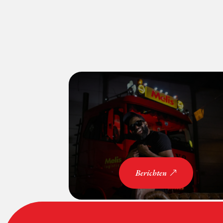
Berichten