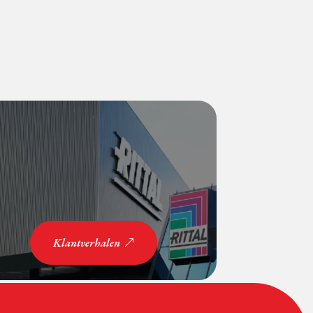
Klantverhalen