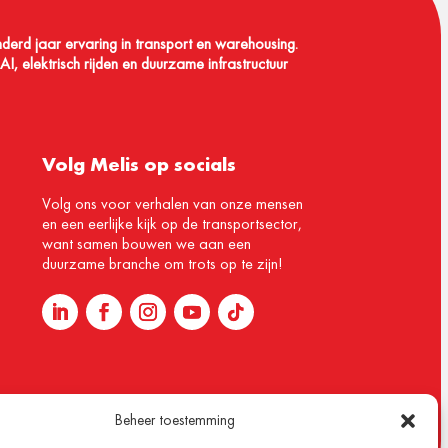
nderd jaar ervaring in transport en warehousing.
I, elektrisch rijden en duurzame infrastructuur
Volg Melis op socials
Volg ons voor verhalen van onze mensen
en een eerlijke kijk op de transportsector,
want samen bouwen we aan een
duurzame branche om trots op te zijn!
Beheer toestemming