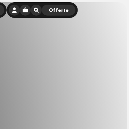
Offerte