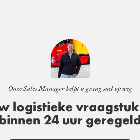
Onze Sales Manager helpt u graag snel op weg
w logistieke vraagstuk 
binnen 24 uur geregel