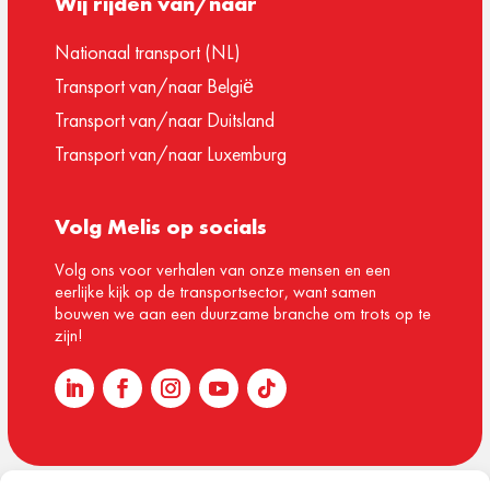
Wij rijden van/naar
Nationaal transport (NL)
Transport van/naar België
Transport van/naar Duitsland
Transport van/naar Luxemburg
Volg Melis op socials
Volg ons voor verhalen van onze mensen en een
eerlijke kijk op de transportsector, want samen
bouwen we aan een duurzame branche om trots op te
zijn!