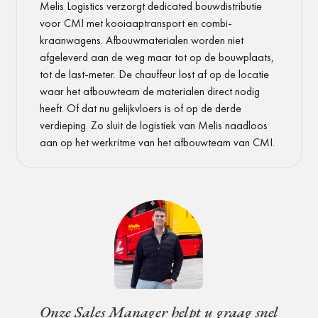
Melis Logistics verzorgt dedicated bouwdistributie
voor CMI met kooiaaptransport en combi-
kraanwagens. Afbouwmaterialen worden niet
afgeleverd aan de weg maar tot op de bouwplaats,
tot de last-meter. De chauffeur lost af op de locatie
waar het afbouwteam de materialen direct nodig
heeft. Of dat nu gelijkvloers is of op de derde
verdieping. Zo sluit de logistiek van Melis naadloos
aan op het werkritme van het afbouwteam van CMI.
Onze Sales Manager helpt u graag snel