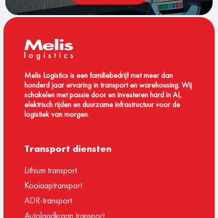
Melis Logistics is een familiebedrijf met meer dan
honderd jaar ervaring in transport en warehousing. Wij
schakelen met passie door en investeren hard in AI,
elektrisch rijden en duurzame infrastructuur voor de
logistiek van morgen.
Transport diensten
Lithium transport
Kooiaaptransport
ADR-transport
Autolaadkraan transport