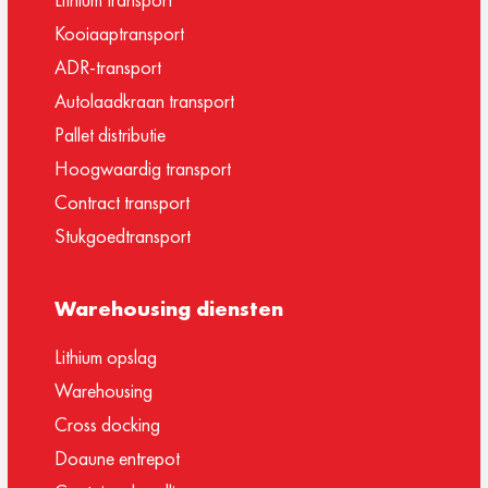
Kooiaaptransport
ADR-transport
Autolaadkraan transport
Pallet distributie
Hoogwaardig transport
Contract transport
Stukgoedtransport
Warehousing diensten
Lithium opslag
Warehousing
Cross docking
Doaune entrepot