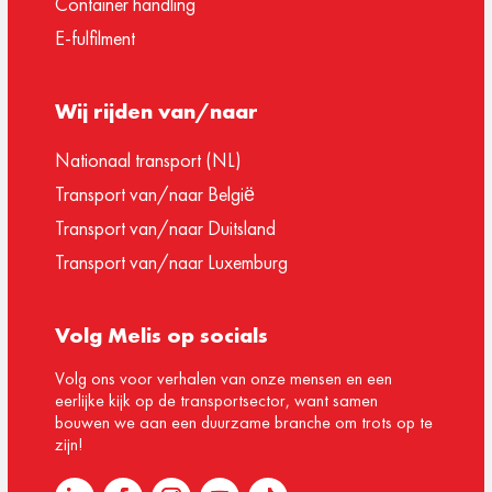
Container handling
E-fulfilment
Wij rijden van/naar
Nationaal transport (NL)
Transport van/naar België
Transport van/naar Duitsland
Transport van/naar Luxemburg
Volg Melis op socials
Volg ons voor verhalen van onze mensen en een
eerlijke kijk op de transportsector, want samen
bouwen we aan een duurzame branche om trots op te
zijn!