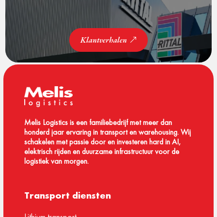
Klantverhalen
Melis Logistics is een familiebedrijf met meer dan
honderd jaar ervaring in transport en warehousing. Wij
schakelen met passie door en investeren hard in AI,
elektrisch rijden en duurzame infrastructuur voor de
logistiek van morgen.
Transport diensten
Lithium transport