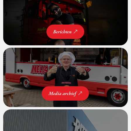
Berichten
Media archief