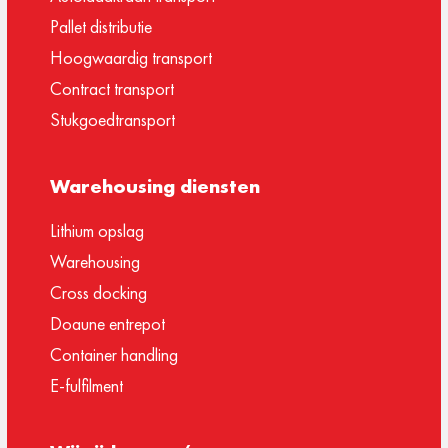
Pallet distributie
Hoogwaardig transport
Contract transport
Stukgoedtransport
Warehousing diensten
Lithium opslag
Warehousing
Cross docking
Doaune entrepot
Container handling
E-fulfilment