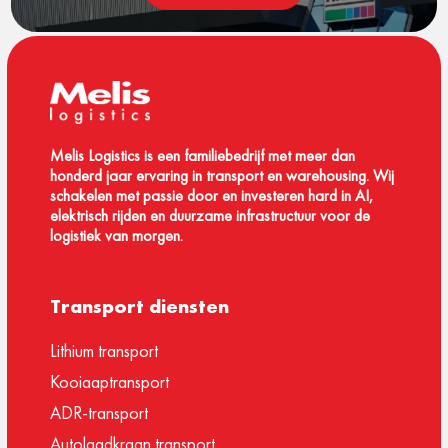
Melis Logistics is een familiebedrijf met meer dan
honderd jaar ervaring in transport en warehousing. Wij
schakelen met passie door en investeren hard in AI,
elektrisch rijden en duurzame infrastructuur voor de
logistiek van morgen.
Transport diensten
Lithium transport
Kooiaaptransport
ADR-transport
Autolaadkraan transport