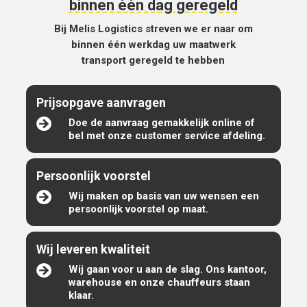
binnen één dag geregeld
Bij Melis Logistics streven we er naar om
binnen één werkdag uw maatwerk
transport geregeld te hebben
Prijsopgave aanvragen

Doe de aanvraag gemakkelijk online of
bel met onze customer service afdeling.
Persoonlijk voorstel

Wij maken op basis van uw wensen een
persoonlijk voorstel op maat.
Wij leveren kwaliteit

Wij gaan voor u aan de slag. Ons kantoor,
warehouse en onze chauffeurs staan
klaar.