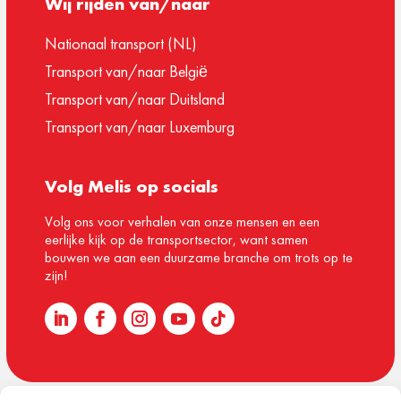
Wij rijden van/naar
Nationaal transport (NL)
Transport van/naar België
Transport van/naar Duitsland
Transport van/naar Luxemburg
Volg Melis op socials
Volg ons voor verhalen van onze mensen en een
eerlijke kijk op de transportsector, want samen
bouwen we aan een duurzame branche om trots op te
zijn!