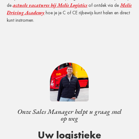
actuele vacatures bij Melis Logistics
Melis
de
of ontdek via de
Driving Academy
hoe je je C of CE rijbewijs kunt halen en direct
kunt instromen.
Onze Sales Manager helpt u graag snel
op weg
Uw logistieke