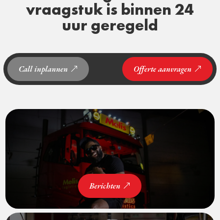
vraagstuk is binnen 24
uur geregeld
Call inplannen
Offerte aanvragen
Berichten