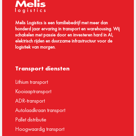
Melis Logistics is een familiebedrijf met meer dan
honderd jaar ervaring in transport en warehousing. Wij
schakelen met passie door en investeren hard in AI,
elektrisch rijden en duurzame infrastructuur voor de
logistiek van morgen.
Transport diensten
Lithium transport
Kooiaaptransport
ADR-transport
Autolaadkraan transport
Pallet distributie
Hoogwaardig transport