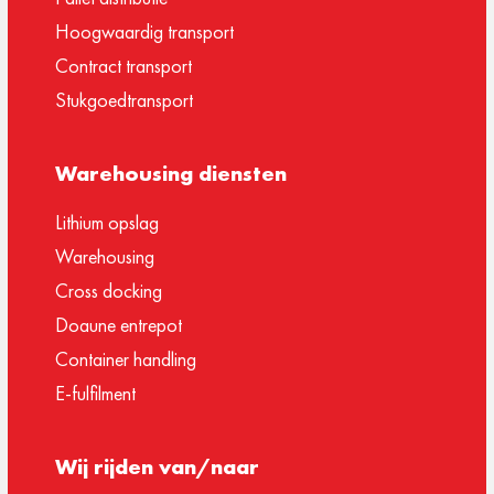
Hoogwaardig transport
Contract transport
Stukgoedtransport
Warehousing diensten
Lithium opslag
Warehousing
Cross docking
Doaune entrepot
Container handling
E-fulfilment
Wij rijden van/naar