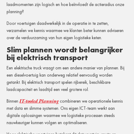
laadmomenten zijn logisch en hoe beïnvloedt de actieradius onze
planning?
Door voertuigen daadwerkelijk in de operatie in te zetten,
verzamelen we kennis waarmee we klanten beter kunnen adviseren
over de verduurzaming van hun eigen logistieke keten.
Slim plannen wordt belangrijker
bij elektrisch transport
Een elektrische truck vraagt om een andere manier van plannen. Bij
een dieselvoertuig kan onderweg relatief eenvoudig worden
getankt. Bij elektrisch transport spelen rijbereik, beschikbare
laadcapaciteit en laadtijd een veel grotere rol.
IT-tooled Planning
Binnen
combineren we operationele kennis
met data en slimme systemen. Ons eigen ICT-team werkt aan
digitale oplossingen waarmee we logistieke processen steeds
nauwkeuriger kunnen volgen en optimaliseren.