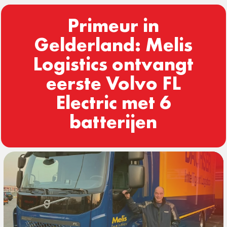
Primeur in
Gelderland: Melis
Logistics ontvangt
eerste Volvo FL
Electric met 6
batterijen