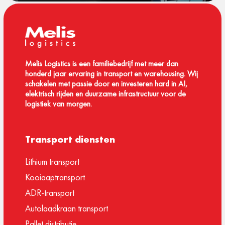
Melis Logistics is een familiebedrijf met meer dan
honderd jaar ervaring in transport en warehousing. Wij
schakelen met passie door en investeren hard in AI,
elektrisch rijden en duurzame infrastructuur voor de
logistiek van morgen.
Transport diensten
Lithium transport
Kooiaaptransport
ADR-transport
Autolaadkraan transport
Pallet distributie