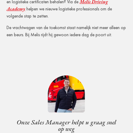
Melis Driving
en logistieke certificaten behalen? Via de
Academy
helpen we nieuwe logistieke professionals om de
volgende stap te zetten.
De vrachtwagen van de toekomst staat namelijk niet meer alleen op
een beurs. Bij Melis rijdt hij gewoon iedere dag de poort uit.
Onze Sales Manager helpt u graag snel
op weg