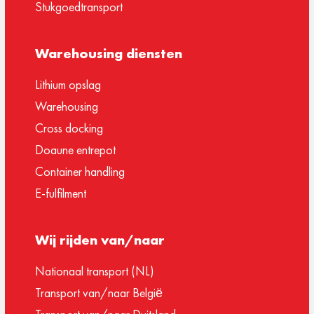
Stukgoedtransport
Warehousing diensten
Lithium opslag
Warehousing
Cross docking
Doaune entrepot
Container handling
E-fulfilment
Wij rijden van/naar
Nationaal transport (NL)
Transport van/naar België