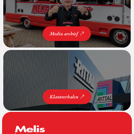
Media archief
Klantverhalen