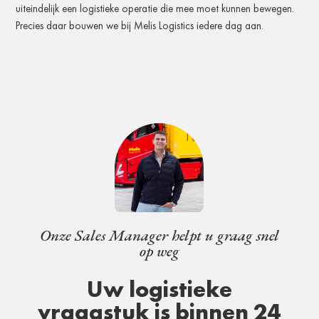
uiteindelijk een logistieke operatie die mee moet kunnen bewegen.
Precies daar bouwen we bij Melis Logistics iedere dag aan.
Onze Sales Manager helpt u graag snel
op weg
Uw logistieke
vraagstuk is binnen 24