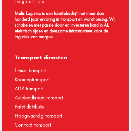
Melis Logistics is een familiebedrijf met meer dan
honderd jaar ervaring in transport en warehousing. Wij
schakelen met passie door en investeren hard in AI,
elektrisch rijden en duurzame infrastructuur voor de
logistiek van morgen.
Transport diensten
Lithium transport
Kooiaaptransport
ADR-transport
Autolaadkraan transport
Pallet distributie
Hoogwaardig transport
Contract transport